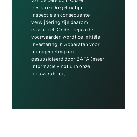
van de persluchtkosten
besparen. Regelmatige
inspectie en consequente
verwijdering zijn daarom
essentieel. Onder bepaalde
voorwaarden wordt de initiële
investering in Apparaten voor
lekkagemeting ook
gesubsidieerd door BAFA (meer
informatie vindt u in onze
nieuwsrubriek).