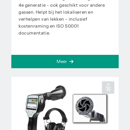
4e generatie - ook geschikt voor andere
gassen. Helpt bij het lokaliseren en
verhelpen van lekken - inclusief
kostenraming en ISO 50001
documentatie.
Meer