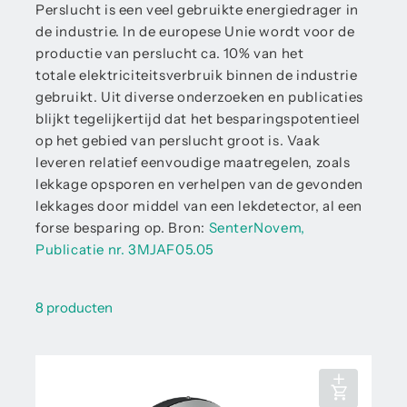
Perslucht is een veel gebruikte energiedrager in
de industrie. In de europese Unie wordt voor de
productie van perslucht ca. 10% van het
totale elektriciteitsverbruik binnen de industrie
gebruikt. Uit diverse onderzoeken en publicaties
blijkt tegelijkertijd dat het besparingspotentieel
op het gebied van perslucht groot is. Vaak
leveren relatief eenvoudige maatregelen, zoals
lekkage opsporen en verhelpen van de gevonden
lekkages door middel van een lekdetector, al een
forse besparing op. Bron:
SenterNovem,
Publicatie nr. 3MJAF05.05
8 producten