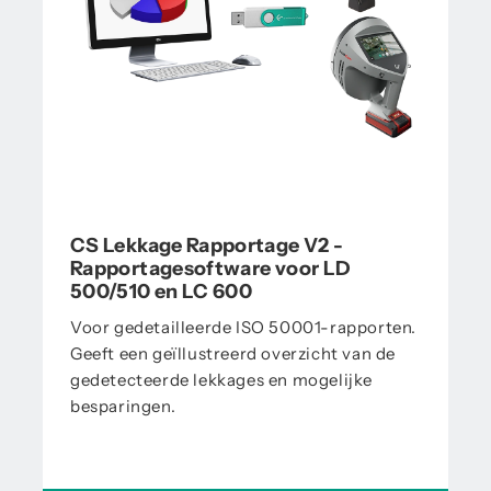
CS Lekkage Rapportage V2 -
Rapportagesoftware voor LD
500/510 en LC 600
Voor gedetailleerde ISO 50001-rapporten.
Geeft een geïllustreerd overzicht van de
gedetecteerde lekkages en mogelijke
besparingen.