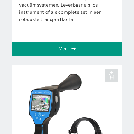
vacuümsystemen. Leverbaar als los
instrument of als complete set in een
robuuste transportkoffer.
Meer