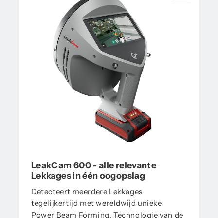
LeakCam 600 - alle relevante
Lekkages in één oogopslag
Detecteert meerdere Lekkages
tegelijkertijd met wereldwijd unieke
Power Beam Forming. Technologie van de