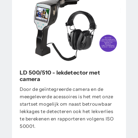
LD 500/510 - lekdetector met
camera
Door de geïntegreerde camera en de
meegeleverde acessoires is het met onze
startset mogelijk om naast betrouwbaar
lekkages te detecteren ook het lekverlies
te berekenen en rapporteren volgens ISO
50001.