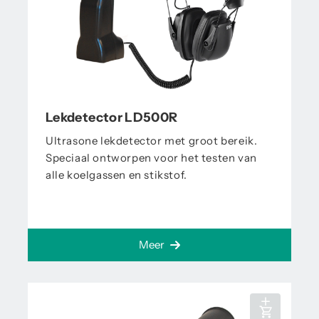
Lekdetector LD500R
Ultrasone lekdetector met groot bereik.
Speciaal ontworpen voor het testen van
alle koelgassen en stikstof.
Meer