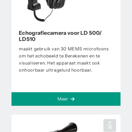
Echografiecamera voor LD 500/
LD510
maakt gebruik van 30 MEMS microfoons
om het echobeeld te Berekenen en te
visualiseren. Het apparaat maakt ook
onhoorbaar ultrageluid hoorbaar.
Meer