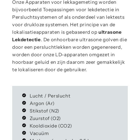
Onze Apparaten voor lekkagemeting worden
bijvoorbeeld Toepassingen voor lekdetectie in
Persluchtsystemen of als onderdeel van lektests
voor drukloze systemen. Het principe van de
lokalisatieapparaten is gebaseerd op
ultrasone
Lekdetectie
. De onhoorbare ultrasone golven die
door een persluchtlekken worden gegenereerd,
worden door onze LD-apparaten omgezet in
hoorbaar geluid en zijn daarom zeer gemakkelijk
te lokaliseren door de gebruiker.
Lucht / Perslucht
Argon (Ar)
Stikstof (N2)
Zuurstof (O2)
Kooldioxide (CO2)
Vacuüm