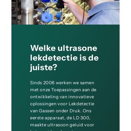
Welke ultrasone
lekdetectie is de
juiste?
Sinds 2006 werken we samen
met onze Toepassingen aan de
ontwikkeling van innovatieve
oplossingen voor Lekdetectie
van Gassen onder Druk. Ons
eerste apparaat, de LD 300,
maakte ultrasoon geluid voor