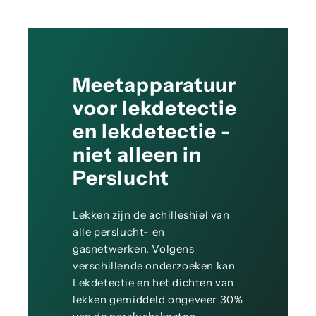
Meetapparatuur
voor lekdetectie
en lekdetectie -
niet alleen in
Perslucht
Lekken zijn de achilleshiel van
alle perslucht- en
gasnetwerken. Volgens
verschillende onderzoeken kan
Lekdetectie en het dichten van
lekken gemiddeld ongeveer 30%