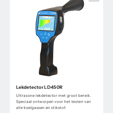
Lekdetector LD450R
Ultrasone lekdetector met groot bereik.
Speciaal ontworpen voor het testen van
alle koelgassen en stikstof.