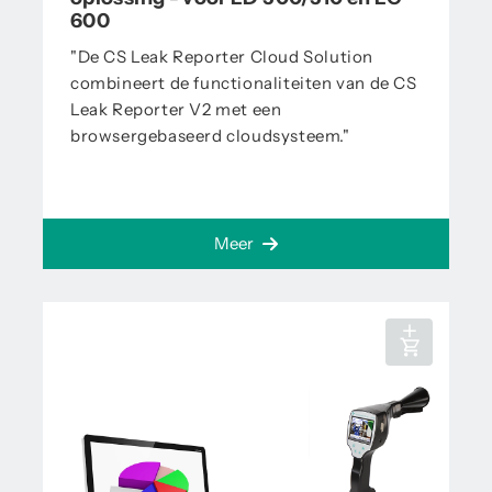
600
"De CS Leak Reporter Cloud Solution
combineert de functionaliteiten van de CS
Leak Reporter V2 met een
browsergebaseerd cloudsysteem."
Meer