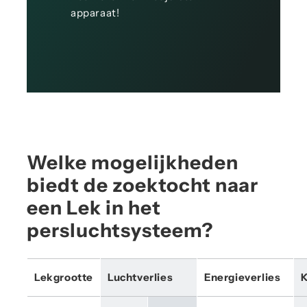
apparaat!
Welke mogelijkheden
biedt de zoektocht naar
een Lek in het
persluchtsysteem?
Lekgrootte
Luchtverlies
Energieverlies