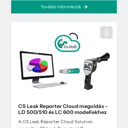
További információk
CS Leak Reporter Cloud megoldás -
LD 500/510 és LC 600 modellekhez
A CS Leak Reporter Cloud Solution