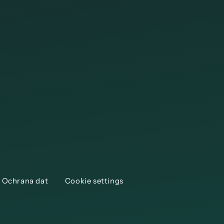
Ochrana dat
Cookie settings