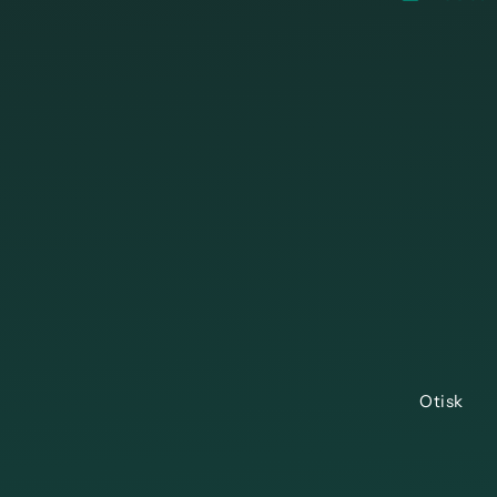
Otisk