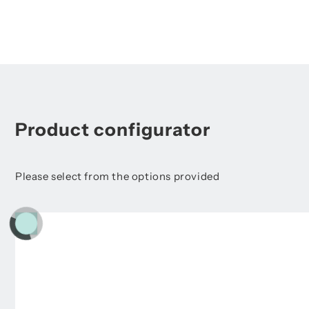
Product configurator
Please select from the options provided