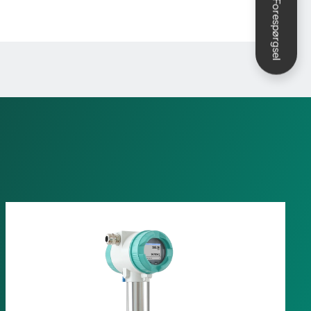
Forespørgsel