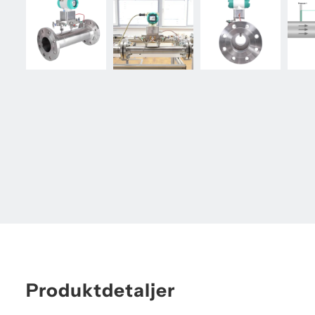
Produktdetaljer