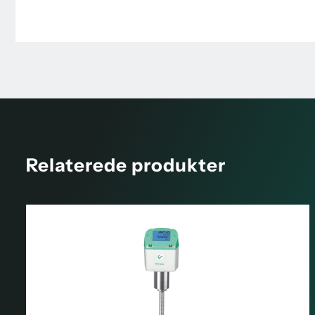
Relaterede produkter