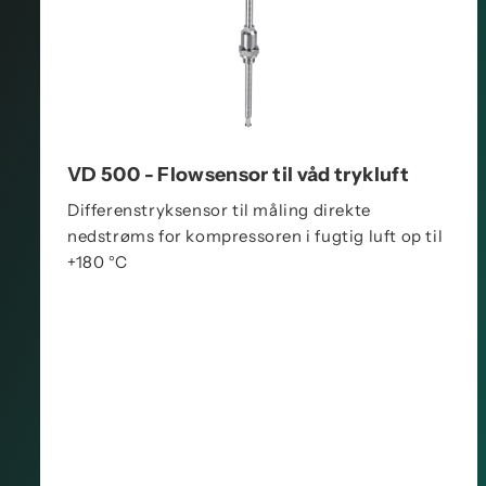
VD 500 - Flowsensor til våd trykluft
Differenstryksensor til måling direkte
nedstrøms for kompressoren i fugtig luft op til
+180 °C