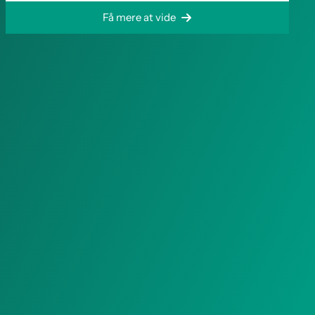
Få mere at vide