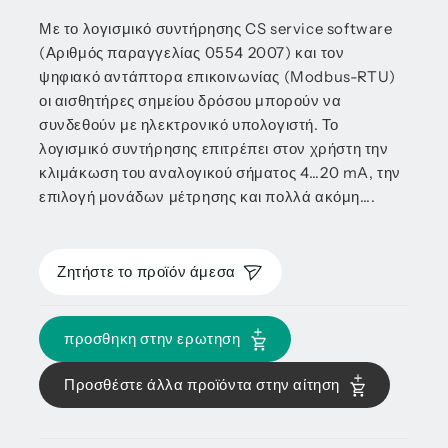
Με το λογισμικό συντήρησης CS service software
(Αριθμός παραγγελίας 0554 2007) και τον
ψηφιακό αντάπτορα επικοινωνίας (Modbus-RTU)
οι αισθητήρες σημείου δρόσου μπορούν να
συνδεθούν με ηλεκτρονικό υπολογιστή. Το
λογισμικό συντήρησης επιτρέπει στον χρήστη την
κλιμάκωση του αναλογικού σήματος 4…20 mA, την
επιλογή μονάδων μέτρησης και πολλά ακόμη….
Ζητήστε το προϊόν άμεσα
προσθηκη στην ερωτηση
Προσθέστε άλλα προϊόντα στην αίτηση