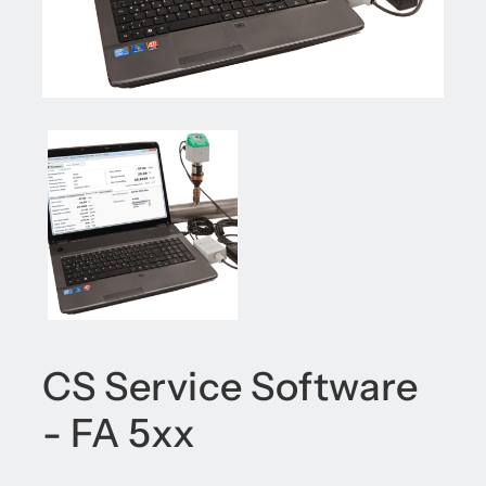
CS Service Software
- FA 5xx