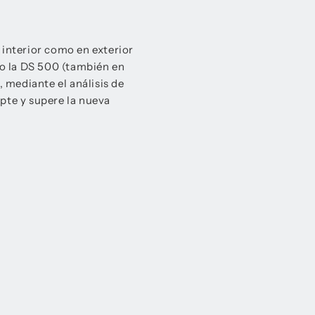
interior como en exterior
o la DS 500 (también en
, mediante el análisis de
pte y supere la nueva