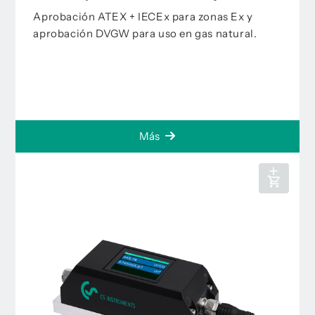
Aprobación ATEX + IECEx para zonas Ex y
aprobación DVGW para uso en gas natural.
Más