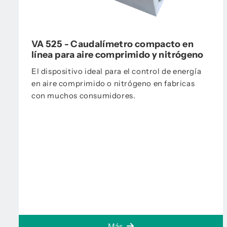
VA 525 - Caudalímetro compacto en
línea para aire comprimido y nitrógeno
El dispositivo ideal para el control de energía
en aire comprimido o nitrógeno en fabricas
con muchos consumidores.
Más