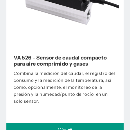
VA 526 - Sensor de caudal compacto
para aire comprimido y gases
Combina la medición del caudal, el registro del
consumo y la medición de la temperatura, así
como, opcionalmente, el monitoreo de la
presión y la humedad/punto de rocío, en un
solo sensor.
Más