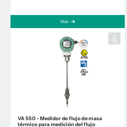
Más
VA 550 - Medidor de flujo de masa
térmico para medición del flujo