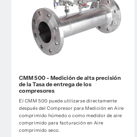
CMM 500 - Medición de alta precisión
de la Tasa de entrega de los
compresores
El CMM 500 puede utilizarse directamente
después del Compresor para Medición en Aire
comprimido húmedo o como medidor de aire
comprimido para facturación en Aire
comprimido seco.