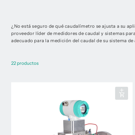
¿No está seguro de qué caudalímetro se ajusta a su a
proveedor líder de medidores de caudal y sistemas par
adecuado para la medición del caudal de su sistema de 
22 productos