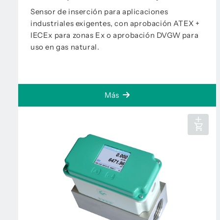
Sensor de inserción para aplicaciones
industriales exigentes, con aprobación ATEX +
IECEx para zonas Ex o aprobación DVGW para
uso en gas natural.
Más