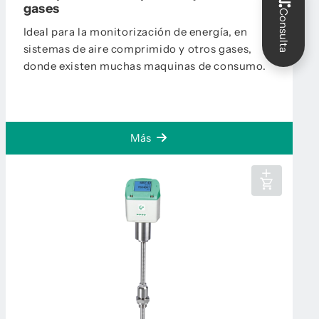
gases
Consulta
Ideal para la monitorización de energía, en
sistemas de aire comprimido y otros gases,
donde existen muchas maquinas de consumo.
Más