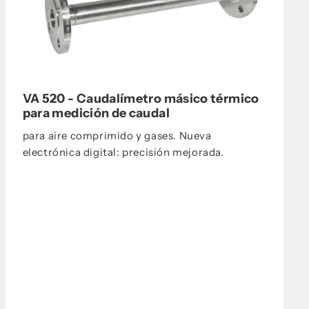
VA 520 - Caudalímetro másico térmico
para medición de caudal
para aire comprimido y gases. Nueva
electrónica digital: precisión mejorada.