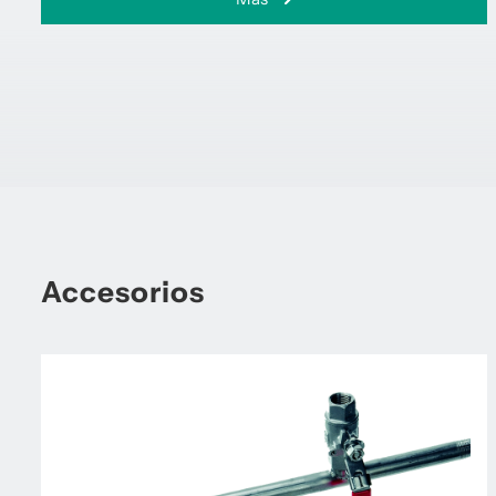
Accesorios