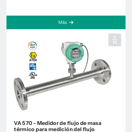
Más
VA 570 - Medidor de flujo de masa
térmico para medición del flujo