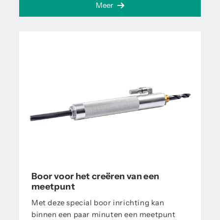
Meer
Boor voor het creëren van een
meetpunt
Met deze special boor inrichting kan
binnen een paar minuten een meetpunt