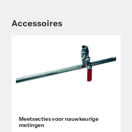
Accessoires
Meetsecties voor nauwkeurige
metingen