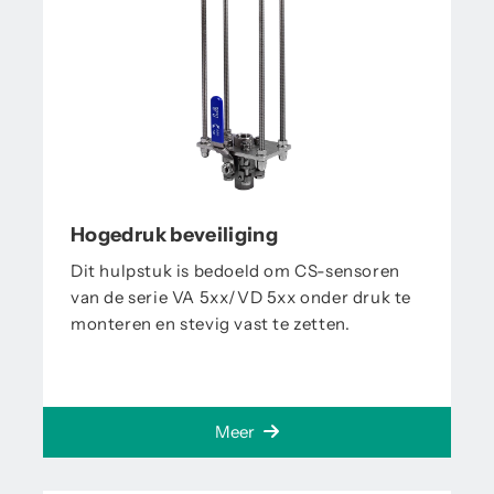
Hogedruk beveiliging
Dit hulpstuk is bedoeld om CS-sensoren
van de serie VA 5xx/VD 5xx onder druk te
monteren en stevig vast te zetten.
Meer