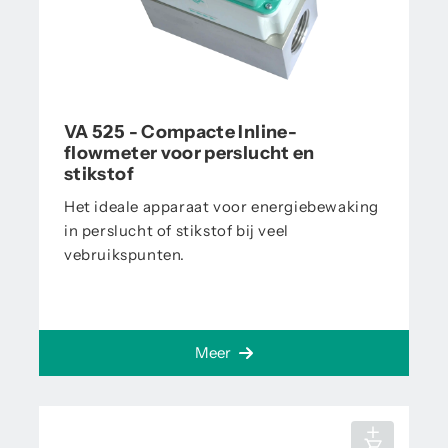
VA 525 - Compacte Inline-
flowmeter voor perslucht en
stikstof
Het ideale apparaat voor energiebewaking
in perslucht of stikstof bij veel
vebruikspunten.
Meer