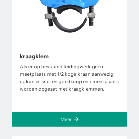
kraagklem
Als er op bestaand leidingwerk geen
meetplaats met 1/2 kogelkraan aanwezig
is, kan er snel en goedkoop een meetplaats
worden opgezet met kraagklemmen.
Meer