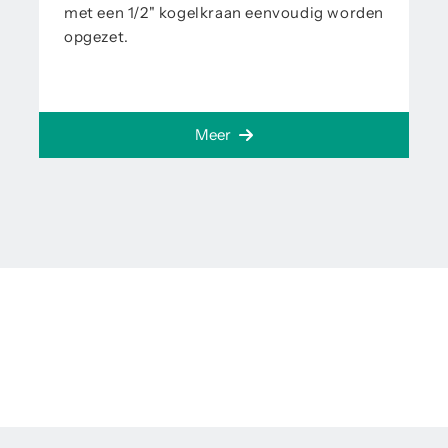
met een 1/2" kogelkraan eenvoudig worden
opgezet.
Meer