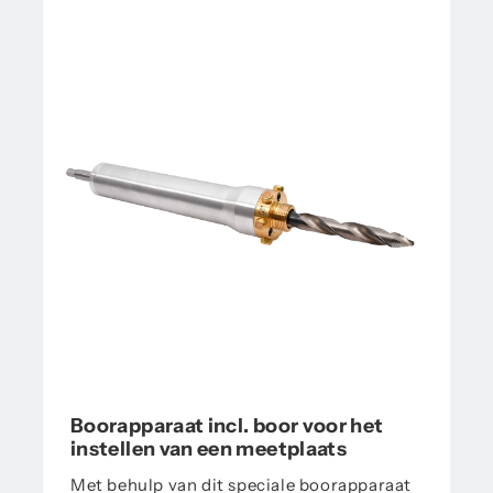
Boorapparaat incl. boor voor het
instellen van een meetplaats
Met behulp van dit speciale boorapparaat