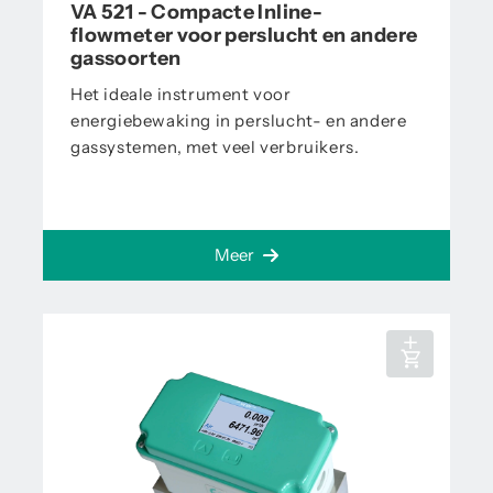
VA 521 - Compacte Inline-
flowmeter voor perslucht en andere
gassoorten
Het ideale instrument voor
energiebewaking in perslucht- en andere
gassystemen, met veel verbruikers.
Meer