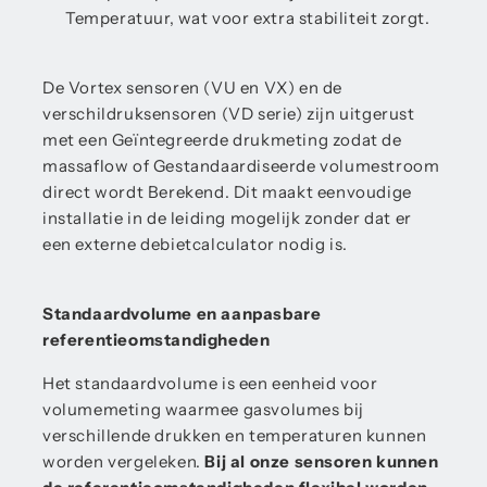
Temperatuur, wat voor extra stabiliteit zorgt.
De Vortex sensoren (VU en VX) en de
verschildruksensoren (VD serie) zijn uitgerust
met een Geïntegreerde drukmeting zodat de
massaflow of Gestandaardiseerde volumestroom
direct wordt Berekend. Dit maakt eenvoudige
installatie in de leiding mogelijk zonder dat er
een externe debietcalculator nodig is.
Standaardvolume en aanpasbare
referentieomstandigheden
Het standaardvolume is een eenheid voor
volumemeting waarmee gasvolumes bij
verschillende drukken en temperaturen kunnen
worden vergeleken.
Bij al onze sensoren kunnen