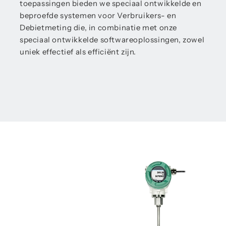
toepassingen bieden we speciaal ontwikkelde en
beproefde systemen voor Verbruikers- en
Debietmeting die, in combinatie met onze
speciaal ontwikkelde softwareoplossingen, zowel
uniek effectief als efficiënt zijn.