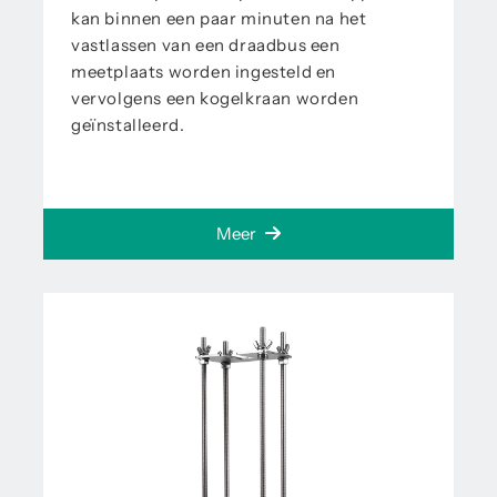
kan binnen een paar minuten na het
vastlassen van een draadbus een
meetplaats worden ingesteld en
vervolgens een kogelkraan worden
geïnstalleerd.
Meer