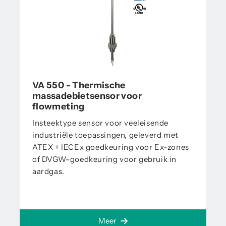
VA 550 - Thermische
massadebietsensor voor
flowmeting
Insteektype sensor voor veeleisende
industriële toepassingen, geleverd met
ATEX + IECEx goedkeuring voor Ex-zones
of DVGW-goedkeuring voor gebruik in
aardgas.
Meer