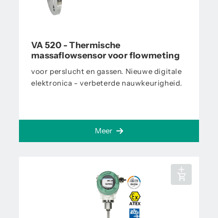
VA 520 - Thermische
massaflowsensor voor flowmeting
voor perslucht en gassen. Nieuwe digitale
elektronica - verbeterde nauwkeurigheid.
Meer