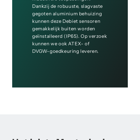
Dankzij de robuuste, slagvaste
gegoten aluminium behuizing
kunnen deze Debiet sensoren
gemakkelijk buiten worden
geïnstalleerd (IP65). Op verzoek
kunnen we ook ATEX- of
DVGW-goedkeuring leveren.