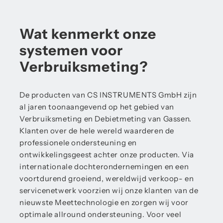
Wat kenmerkt onze
systemen voor
Verbruiksmeting?
De producten van CS INSTRUMENTS GmbH zijn
al jaren toonaangevend op het gebied van
Verbruiksmeting en Debietmeting van Gassen.
Klanten over de hele wereld waarderen de
professionele ondersteuning en
ontwikkelingsgeest achter onze producten. Via
internationale dochterondernemingen en een
voortdurend groeiend, wereldwijd verkoop- en
servicenetwerk voorzien wij onze klanten van de
nieuwste Meettechnologie en zorgen wij voor
optimale allround ondersteuning. Voor veel