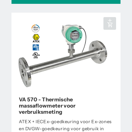
VA 570 - Thermische
massaflowmeter voor
verbruiksmeting
ATEX + IECEx-goedkeuring voor Ex-zones
en DVGW-goedkeuring voor gebruik in