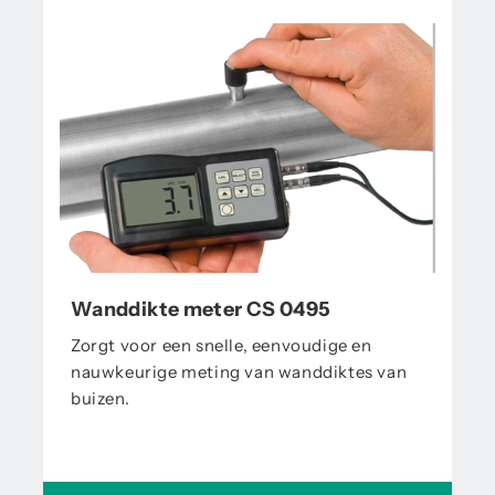
Wanddikte meter CS 0495
Zorgt voor een snelle, eenvoudige en
nauwkeurige meting van wanddiktes van
buizen.