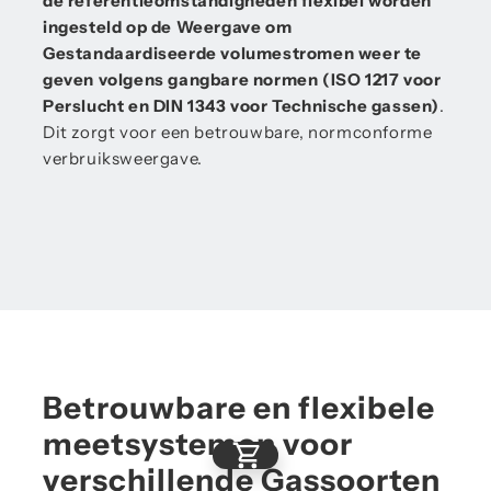
de referentieomstandigheden flexibel worden
ingesteld op de Weergave om
Gestandaardiseerde volumestromen weer te
geven volgens gangbare normen (ISO 1217 voor
Perslucht en DIN 1343 voor Technische gassen)
.
Dit zorgt voor een betrouwbare, normconforme
verbruiksweergave.
Betrouwbare en flexibele
meetsystemen voor
verschillende Gassoorten