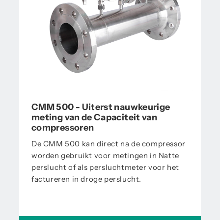
CMM 500 - Uiterst nauwkeurige
meting van de Capaciteit van
compressoren
De CMM 500 kan direct na de compressor
worden gebruikt voor metingen in Natte
perslucht of als persluchtmeter voor het
factureren in droge perslucht.