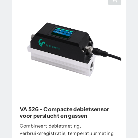
VA 526 - Compacte debietsensor
voor perslucht en gassen
Combineert debietmeting,
verbruiksregistratie, temperatuurmeting