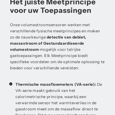
Het juiste Meetprincipe
voor uw Toepassingen
Onze volumestroomsensoren werken met
verschillende fysische meetprincipes en maken
zo de nauwkeurige
detectie van debiet,
massastroom of Gestandaardiseerde
volumestroom
mogelijk voor talrijke
gastoepassingen. Elk Meetprincipe biedt
specifieke voordelen om de optimale oplossing te
bieden voor verschillende vereisten:
Thermische massflowmeters (VA-serie):
De
VA-serie maakt gebruik van het
calorimetrische principe, waarbij een
verwarmde sensor het warmteverlies in de
gasstroom meet om de massaflow direct te