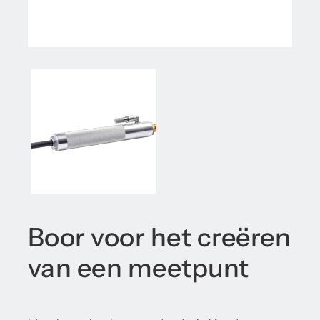
Boor voor het creëren
van een meetpunt