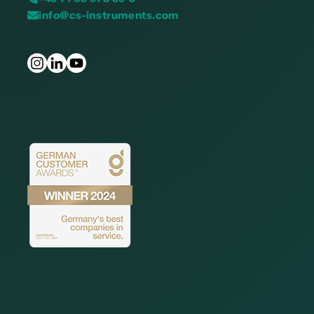
info@cs-instruments.com