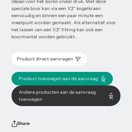
Ideaal voor het boren onder druk. Met deze
speciale boor kan via een 1/2“ kogelkraan
eenvoudig en binnen een paar minute een
meetpunt worden gemaakt. Als alternatief voor
het lassen van een 1/2“ fitting kan ook een
boormantel worden gebruikt.
Product direct aanvragen
Product toevoegen aan de aanvraag
Andere producten aan de aanvraag
toevoegen
Share