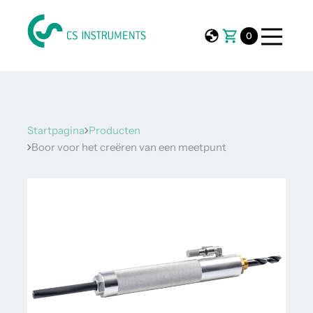
0
Startpagina
Producten
Boor voor het creëren van een meetpunt