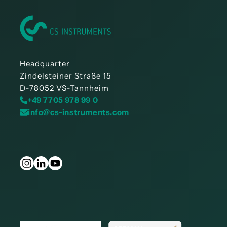
Headquarter
Zindelsteiner Straße 15
D-78052 VS-Tannheim
+49 7705 978 99 0
info@cs-instruments.com