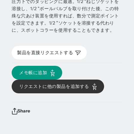
圧力下でのタッピングに最適。1/2 "ねじソケットを
溶接し、1/2 "ボールバルブを取り付けた後、この特
殊な穴あけ装置を使用すれば、数分で測定ポイント
を設定できます。1/2 "ソケットを溶接する代わり
に、スポットコラーを使用することもできます。
製品を直接リクエストする
メモ帳に追加
リクエストに他の製品を追加する
Share