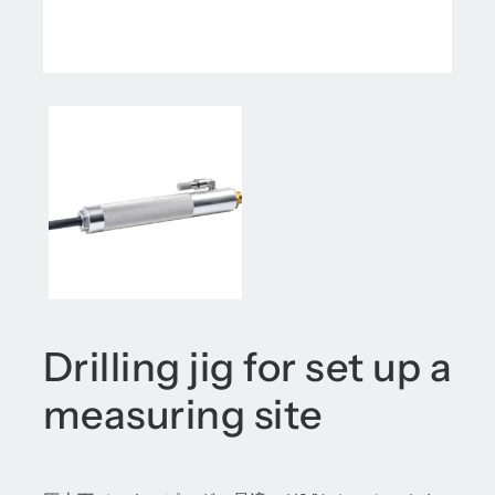
Drilling jig for set up a
measuring site