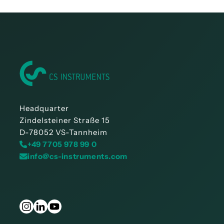
Headquarter
Zindelsteiner Straße 15
D-78052 VS-Tannheim
+49 7705 978 99 0
info@cs-instruments.com