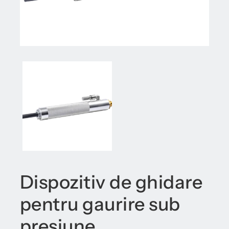
Dispozitiv de ghidare
pentru gaurire sub
presiune