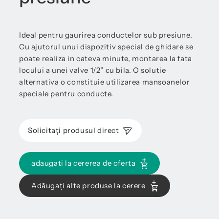
Ideal pentru gaurirea conductelor sub presiune.
Cu ajutorul unui dispozitiv special de ghidare se
poate realiza in cateva minute, montarea la fata
locului a unei valve 1/2” cu bila. O solutie
alternativa o constituie utilizarea mansoanelor
speciale pentru conducte.
Solicitați produsul direct
adaugati la cererea de oferta
Adăugați alte produse la cerere