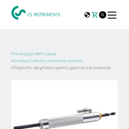
0
Prima pagină
Produse
Accesorii pentru masurare consum
Dispozitiv de ghidare pentru gaurire sub presiune