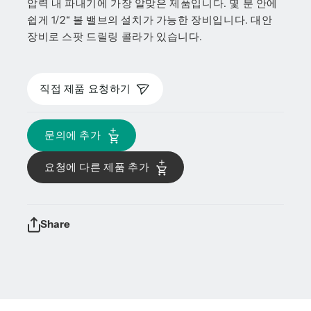
압력 내 파내기에 가장 알맞은 제품입니다. 몇 분 안에
쉽게 1/2“ 볼 밸브의 설치가 가능한 장비입니다. 대안
장비로 스팟 드릴링 콜라가 있습니다.
직접 제품 요청하기
문의에 추가
요청에 다른 제품 추가
Share