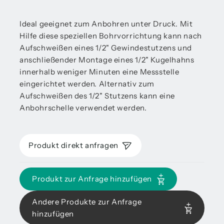
Ideal geeignet zum Anbohren unter Druck. Mit
Hilfe diese speziellen Bohrvorrichtung kann nach
Aufschweißen eines 1/2" Gewindestutzens und
anschließender Montage eines 1/2" Kugelhahns
innerhalb weniger Minuten eine Messstelle
eingerichtet werden. Alternativ zum
Aufschweißen des 1/2" Stutzens kann eine
Anbohrschelle verwendet werden.
Produkt direkt anfragen
Produkt zur Anfrage hinzufügen
Andere Produkte zur Anfrage
hinzufügen