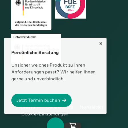
Persönliche Beratung
Unsicher welches Produkt zu Ihren
Anforderungen passt? Wir helfen Ihnen
gerne und unverbindlich.
Jetzt Termin buchen
Impressum
Datenschutz
Newsletter
Cookie-Einstellungen