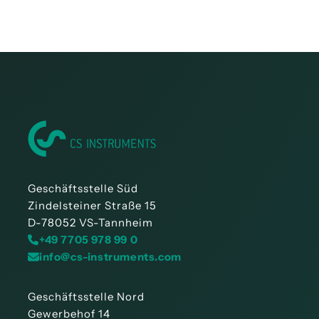
Bedienungsanleitung Anbohrschelle /
Anbohrvorrichtung
Geschäftsstelle Süd
Zindelsteiner Straße 15
D-78052 VS-Tannheim
+49 7705 978 99 0
info@cs-instruments.com
Geschäftsstelle Nord
Gewerbehof 14