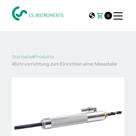
0
Startseite
Produkte
Bohrvorrichtung zum Einrichten einer Messstelle