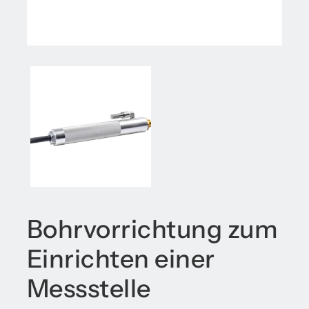
Bohrvorrichtung zum
Einrichten einer
Messstelle