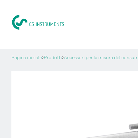
Pagina iniziale
Prodotti
Accessori per la misura del consu