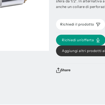
sfera da 1/2”. In alternativa 
anche un collare di perforaz
Richiedi il prodotto
Richiedi un'offerta
Aggiungi altri prodotti al
Share