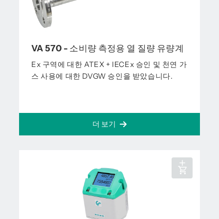
VA 570 - 소비량 측정용 열 질량 유량계
Ex 구역에 대한 ATEX + IECEx 승인 및 천연 가
스 사용에 대한 DVGW 승인을 받았습니다.
더 보기