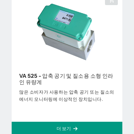
VA 525 - 압축 공기 및 질소용 소형 인라
인 유량계
많은 소비자가 사용하는 압축 공기 또는 질소의
에너지 모니터링에 이상적인 장치입니다.
더 보기