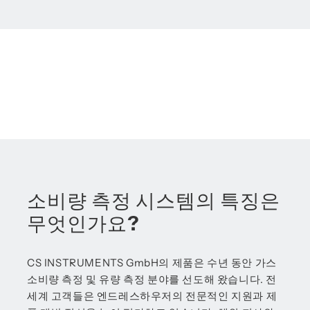
소비량 측정 시스템의 특징은
무엇인가요?
CS INSTRUMENTS GmbH의 제품은 수년 동안 가스
소비량 측정 및 유량 측정 분야를 선도해 왔습니다. 전
세계 고객들은 엔드레스하우저의 전문적인 지원과 제