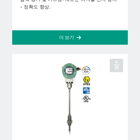
- 정확도 향상.
더 보기