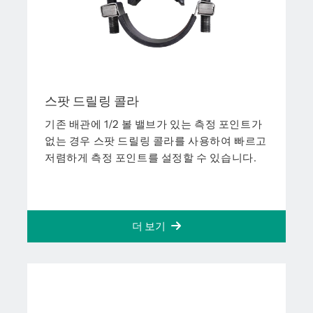
스팟 드릴링 콜라
기존 배관에 1/2 볼 밸브가 있는 측정 포인트가
없는 경우 스팟 드릴링 콜라를 사용하여 빠르고
저렴하게 측정 포인트를 설정할 수 있습니다.
더 보기