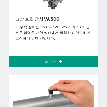
고압 보호 장치 VA 500
이 부속 장치는 VA 5xx/VD 5xx 시리즈 CS 센
서를 압력을 가한 상태에서 장착하고 안전하게
고정하기 위한 것입니다.
더 보기