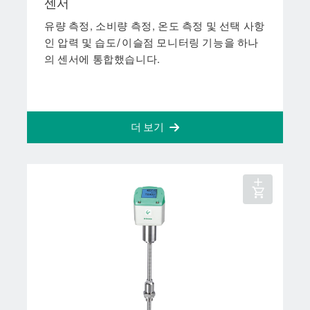
센서
유량 측정, 소비량 측정, 온도 측정 및 선택 사항
인 압력 및 습도/이슬점 모니터링 기능을 하나
의 센서에 통합했습니다.
더 보기