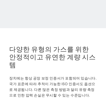
다양한 유형의 가스를 위한
안정적이고 유연한 계량 시스
템
장치에는 항상 공장 보정 인증서가 포함되어 있습니다.
국가 표준에 따라 추적이 가능한 ISO 인증서도 옵션으
로 제공됩니다. 다른 많은 측정 방법과 달리 유량 측정
으로 인한 압력 손실은 무시할 수 있는 수준입니다.