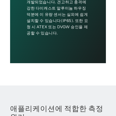
개발되었습니다. 견고하고 충격에
강한 다이캐스트 알루미늄 하우징
덕분에 이 유량 센서는 실외에 쉽게
설치할 수 있습니다(IP65). 또한 요
청 시 ATEX 또는 DVGW 승인을 제
공할 수 있습니다.
애플리케이션에 적합한 측정