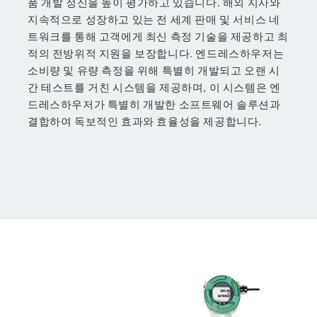
품 개발 정신을 높이 평가하고 있습니다. 해외 지사와
지속적으로 성장하고 있는 전 세계 판매 및 서비스 네
트워크를 통해 고객에게 최신 측정 기술을 제공하고 최
적의 전방위적 지원을 보장합니다. 엔드레스하우저는
소비량 및 유량 측정을 위해 특별히 개발되고 오랜 시
간 테스트를 거친 시스템을 제공하며, 이 시스템은 엔
드레스하우저가 특별히 개발한 소프트웨어 솔루션과
결합하여 독보적인 효과와 효율성을 제공합니다.