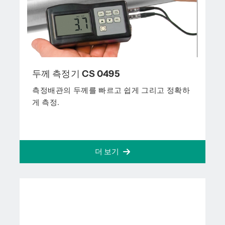
두께 측정기 CS 0495
측정배관의 두께를 빠르고 쉽게 그리고 정확하
게 측정.
더 보기