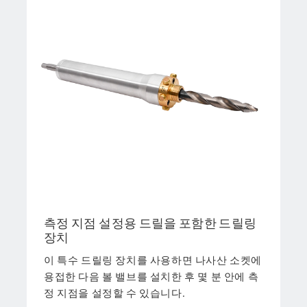
측정 지점 설정용 드릴을 포함한 드릴링
장치
이 특수 드릴링 장치를 사용하면 나사산 소켓에
용접한 다음 볼 밸브를 설치한 후 몇 분 안에 측
정 지점을 설정할 수 있습니다.