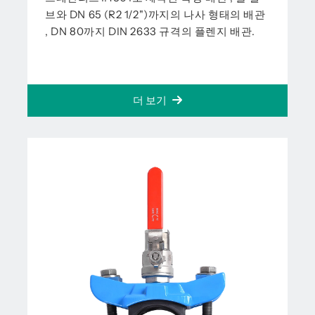
브와 DN 65 (R2 1/2")까지의 나사 형태의 배관
, DN 80까지 DIN 2633 규격의 플렌지 배관.
더 보기