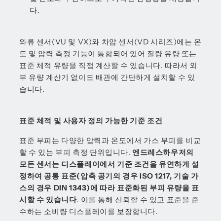
다.
와류 센서(VU 및 VX)와 차압 센서(VD 시리즈)에는 온
도 및 압력 측정 기능이 통합되어 있어 질량 유량 또는
표준 체적 유량을 직접 계산할 수 있습니다. 따라서 외
부 유량 계산기 없이도 배관에 간단하게 설치할 수 있
습니다.
표준 체적 및 사용자 정의 가능한 기준 조건
표준 부피는 다양한 압력과 온도에서 가스 부피를 비교
할 수 있는 부피 측정 단위입니다.
엔드레스하우저의
모든 센서는 디스플레이에서 기준 조건을 유연하게 설
정하여 공통 표준(압축 공기의 경우 ISO 1217, 기술 가
스의 경우 DIN 1343)에 따라 표준화된 부피 유량을 표
시할 수 있습니다
. 이를 통해 신뢰할 수 있고 표준을 준
수하는 소비량 디스플레이를 보장합니다.