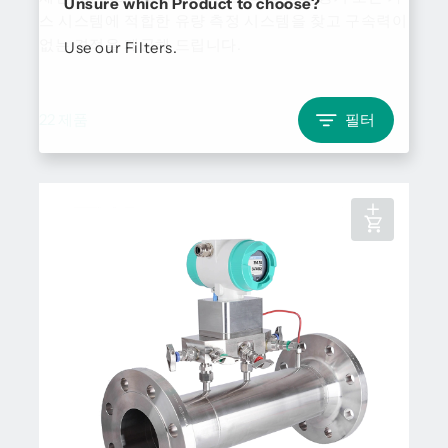
Unsure which Product to choose?
스 시스템에 적합한 유량 측정 시스템을 찾고 구속력이
없는 견적을 제공해 드립니다.
Use our Filters.
22 제품
필터