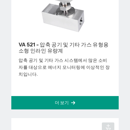
VA 521 - 압축 공기 및 기타 가스 유형용
소형 인라인 유량계
압축 공기 및 기타 가스 시스템에서 많은 소비
자를 대상으로 에너지 모니터링에 이상적인 장
치입니다.
더 보기