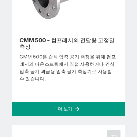
CMM 500 - 컴프레서의 전달량 고정밀
측정
CMM 500은 습식 압축 공기 측정을 위해 컴프
레서의 다운스트림에서 직접 사용하거나 건식
압축 공기 과금용 압축 공기 측정기로 사용할
수 있습니다.
더 보기