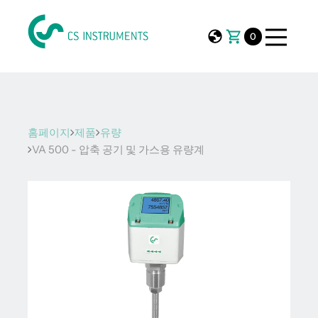
0
홈페이지
제품
유량
VA 500 - 압축 공기 및 가스용 유량계