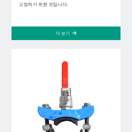
고정하기 위한 것입니다.
더 보기