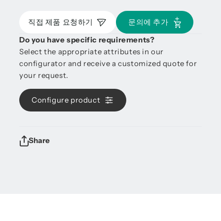
직접 제품 요청하기
문의에 추가
Do you have specific requirements?
Select the appropriate attributes in our
configurator and receive a customized quote for
your request.
Configure product
Share