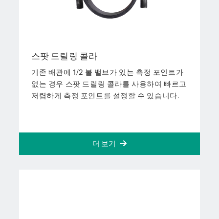
스팟 드릴링 콜라
기존 배관에 1/2 볼 밸브가 있는 측정 포인트가
없는 경우 스팟 드릴링 콜라를 사용하여 빠르고
저렴하게 측정 포인트를 설정할 수 있습니다.
더 보기