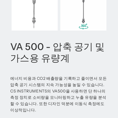
VA 500 - 압축 공기 및
가스용 유량계
에너지 비용과 CO2 배출량을 기록하고 줄이면서 모든
압축 공기 시스템의 지속 가능성을 높일 수 있습니다.
CS INSTRUMENTS의 VA500을 사용하면 단 하나의
측정 장치로 소비량을 모니터링하고 누출 유량을 분석
할 수 있습니다. 또한 디자인 덕분에 이동식 측정에도
이상적입니다.