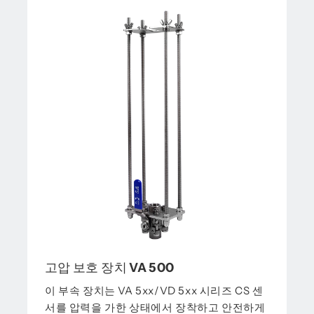
고압 보호 장치 VA 500
이 부속 장치는 VA 5xx/VD 5xx 시리즈 CS 센
서를 압력을 가한 상태에서 장착하고 안전하게