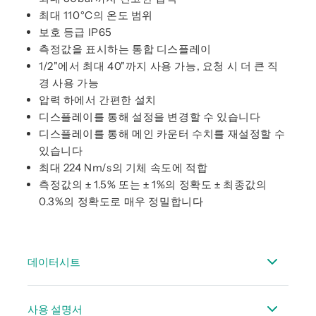
최대 110°C의 온도 범위
보호 등급 IP65
측정값을 표시하는 통합 디스플레이
1/2"에서 최대 40"까지 사용 가능, 요청 시 더 큰 직
경 사용 가능
압력 하에서 간편한 설치
디스플레이를 통해 설정을 변경할 수 있습니다
디스플레이를 통해 메인 카운터 수치를 재설정할 수
있습니다
최대 224 Nm/s의 기체 속도에 적합
측정값의 ± 1.5% 또는 ± 1%의 정확도 ± 최종값의
0.3%의 정확도로 매우 정밀합니다
데이터시트
데이터시트 VA 500
사용 설명서