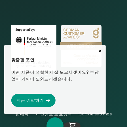
맞춤형 조언
어떤 제품이 적합한지 잘 모르시겠어요? 부담
없이 기꺼이 도와드리겠습니다.
지금 예약하기
판매자
개인정보 보호정책
Cookie settings