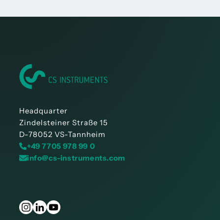
Headquarter
Zindelsteiner Straße 15
D-78052 VS-Tannheim
+49 7705 978 99 0
info@cs-instruments.com