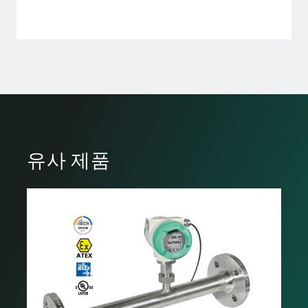
유사 제품