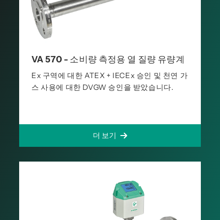
VA 570 - 소비량 측정용 열 질량 유량계
Ex 구역에 대한 ATEX + IECEx 승인 및 천연 가
스 사용에 대한 DVGW 승인을 받았습니다.
더 보기