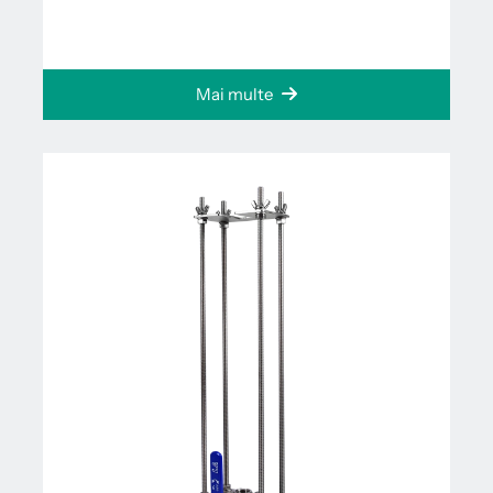
Mai multe