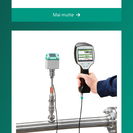
Mai multe