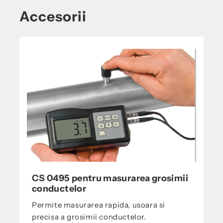
Accesorii
CS 0495 pentru masurarea grosimii
conductelor
Permite masurarea rapida, usoara si
precisa a grosimii conductelor.