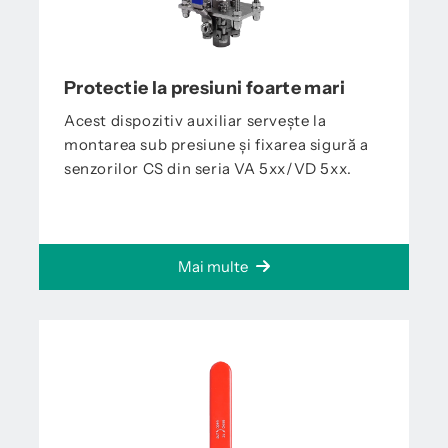
Protectie la presiuni foarte mari
Acest dispozitiv auxiliar servește la
montarea sub presiune și fixarea sigură a
senzorilor CS din seria VA 5xx/VD 5xx.
Mai multe