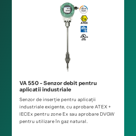
VA 550 - Senzor debit pentru
aplicatii industriale
Senzor de inserție pentru aplicații
industriale exigente, cu aprobare ATEX +
IECEx pentru zone Ex sau aprobare DVGW
pentru utilizare în gaz natural.