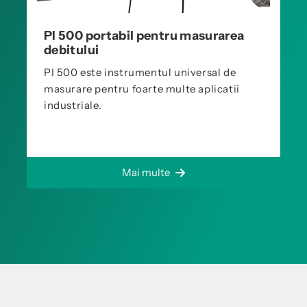
PI 500 portabil pentru masurarea
debitului
PI 500 este instrumentul universal de
masurare pentru foarte multe aplicatii
industriale.
Mai multe