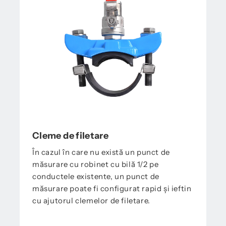
Cleme de filetare
În cazul în care nu există un punct de
măsurare cu robinet cu bilă 1/2 pe
conductele existente, un punct de
măsurare poate fi configurat rapid și ieftin
cu ajutorul clemelor de filetare.