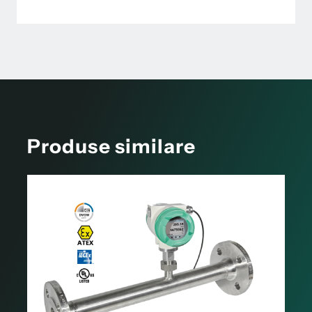
Produse similare