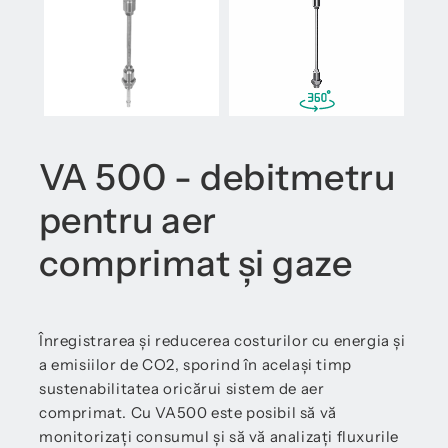
VA 500 - debitmetru
pentru aer
comprimat și gaze
Înregistrarea și reducerea costurilor cu energia și
a emisiilor de CO2, sporind în același timp
sustenabilitatea oricărui sistem de aer
comprimat. Cu VA500 este posibil să vă
monitorizați consumul și să vă analizați fluxurile