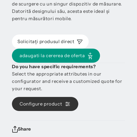
de scurgere cu un singur dispozitiv de măsurare.
Datorită designului său, acesta este ideal și
pentru măsurători mobile.
Solicitați produsul direct
adaugati la cererea de oferta
Do you have specific requirements?
Select the appropriate attributes in our
configurator and receive a customized quote for
your request.
Configure product
Share