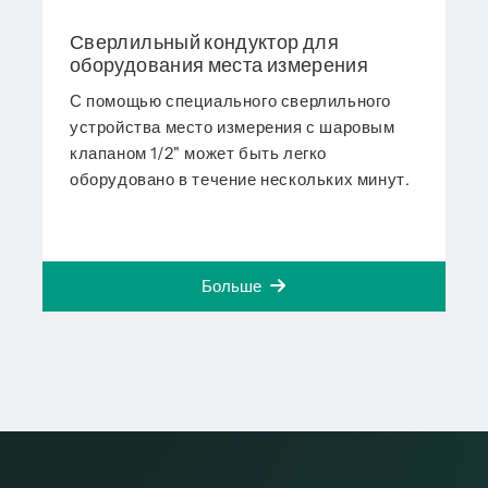
Сверлильный кондуктор для
оборудования места измерения
С помощью специального сверлильного
устройства место измерения с шаровым
клапаном 1/2" может быть легко
оборудовано в течение нескольких минут.
Больше