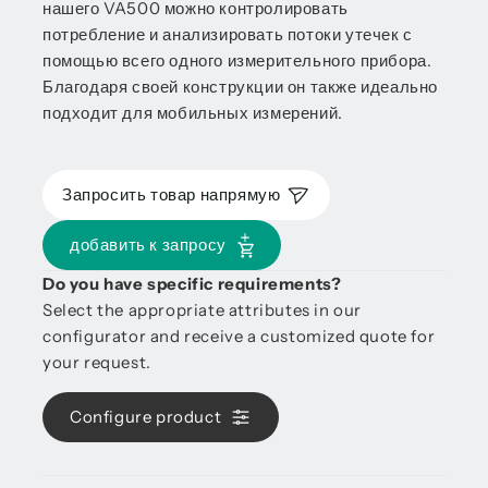
нашего VA500 можно контролировать
потребление и анализировать потоки утечек с
помощью всего одного измерительного прибора.
Благодаря своей конструкции он также идеально
подходит для мобильных измерений.
Запросить товар напрямую
добавить к запросу
Do you have specific requirements?
Select the appropriate attributes in our
configurator and receive a customized quote for
your request.
Configure product