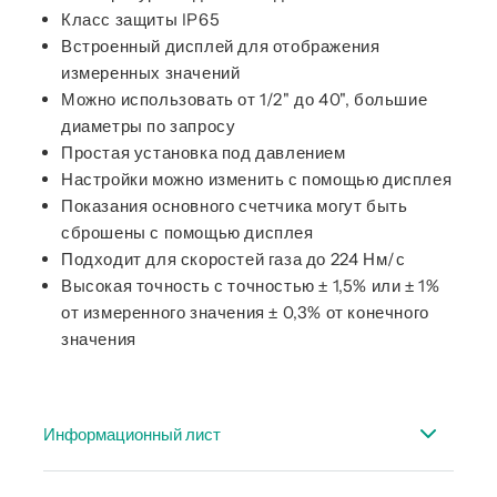
Класс защиты IP65
Встроенный дисплей для отображения
измеренных значений
Можно использовать от 1/2" до 40", большие
диаметры по запросу
Простая установка под давлением
Настройки можно изменить с помощью дисплея
Показания основного счетчика могут быть
сброшены с помощью дисплея
Подходит для скоростей газа до 224 Нм/с
Высокая точность с точностью ± 1,5% или ± 1%
от измеренного значения ± 0,3% от конечного
значения
Информационный лист
Спецификация VA 500