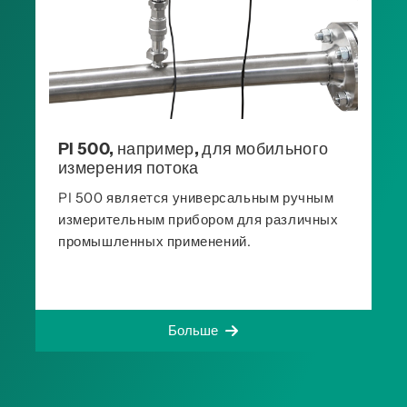
PI 500, например, для мобильного
измерения потока
PI 500 является универсальным ручным
измерительным прибором для различных
промышленных применений.
Больше