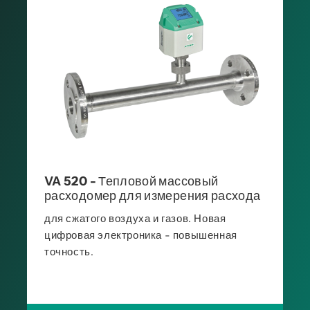
VA 520 - Тепловой массовый
расходомер для измерения расхода
для сжатого воздуха и газов. Новая
цифровая электроника - повышенная
точность.