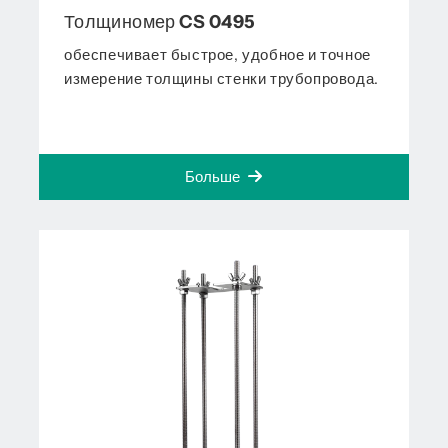
Толщиномер CS 0495
обеспечивает быстрое, удобное и точное
измерение толщины стенки трубопровода.
Больше