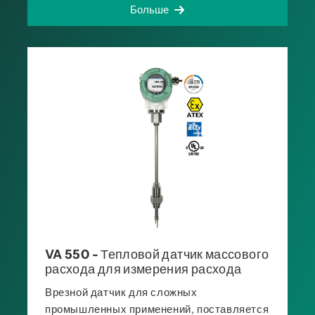
Больше
VA 550 - Тепловой датчик массового
расхода для измерения расхода
Врезной датчик для сложных
промышленных применений, поставляется