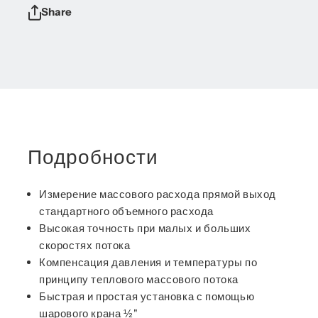
Share
Подробности
Измерение массового расхода прямой выход
стандартного объемного расхода
Высокая точность при малых и больших
скоростях потока
Компенсация давления и температуры по
принципу теплового массового потока
Быстрая и простая установка с помощью
шарового крана ½"