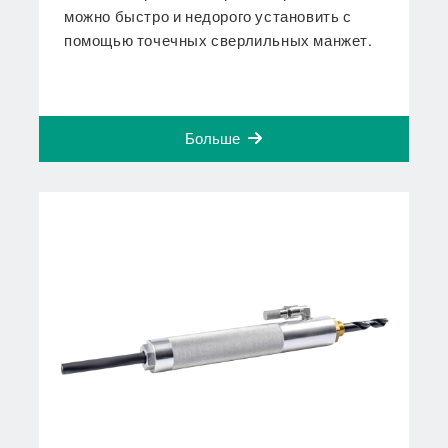
можно быстро и недорого установить с
помощью точечных сверлильных манжет.
Больше