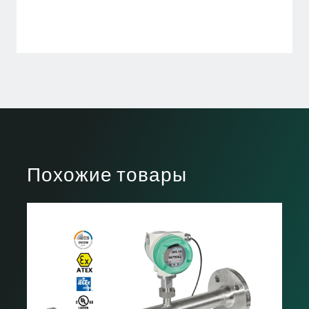
Похожие товары