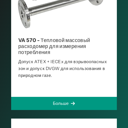
VA 570 - Тепловой массовый
расходомер для измерения
потребления
Допуск ATEX + IECEx для взрывоопасных
зон и допуск DVGW для использования в
природном газе.
Больше