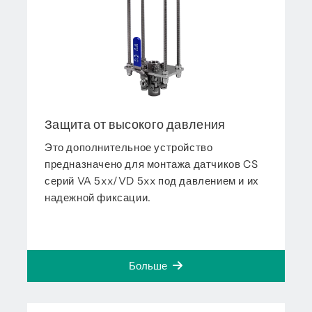
Защита от высокого давления
Это дополнительное устройство
предназначено для монтажа датчиков CS
серий VA 5xx/VD 5xx под давлением и их
надежной фиксации.
Больше