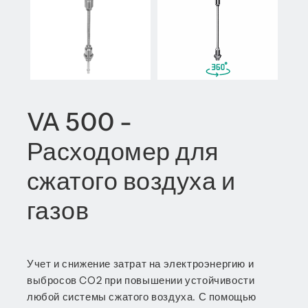
VA 500 -
Расходомер для
сжатого воздуха и
газов
Учет и снижение затрат на электроэнергию и
выбросов CO2 при повышении устойчивости
любой системы сжатого воздуха. С помощью