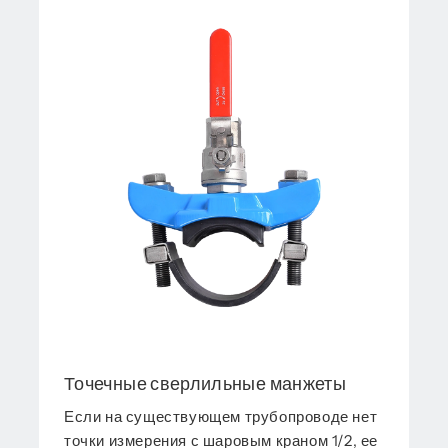
Точечные сверлильные манжеты
Если на существующем трубопроводе нет
точки измерения с шаровым краном 1/2, ее