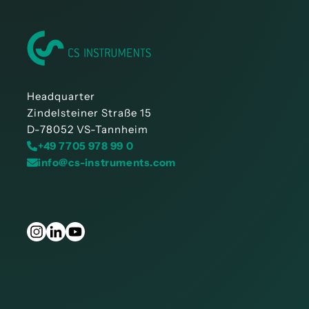
Headquarter
Zindelsteiner Straße 15
D-78052 VS-Tannheim
+49 7705 978 99 0
info@cs-instruments.com