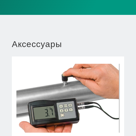
Аксессуары