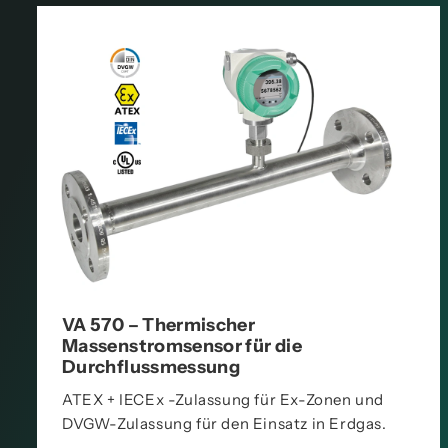
VA 570 – Thermischer
Massenstromsensor für die
Durchflussmessung
ATEX + IECEx -Zulassung für Ex-Zonen und
DVGW-Zulassung für den Einsatz in Erdgas.