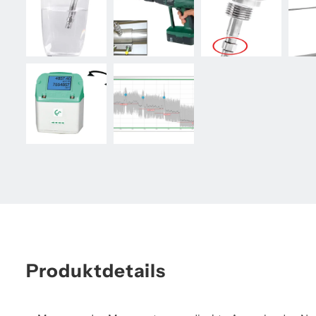
Produktdetails