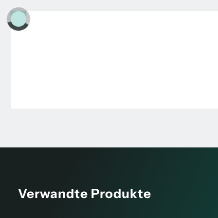
Verwandte Produkte