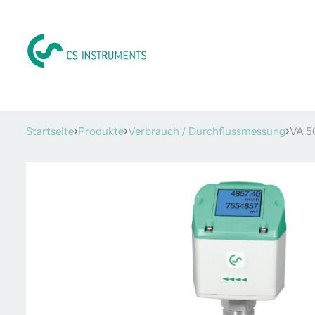
Startseite
Produkte
Verbrauch / Durchflussmessung
VA 5