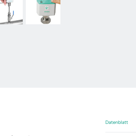
Datenblatt