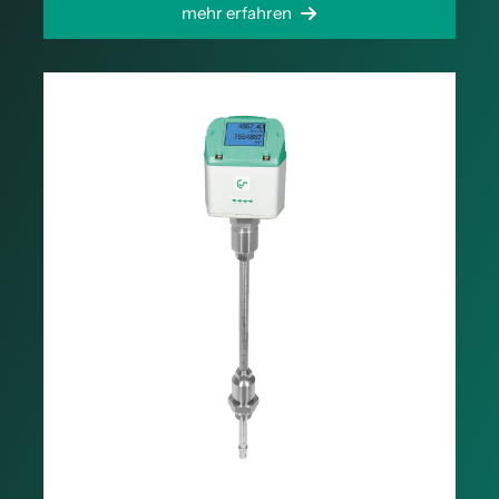
mehr erfahren