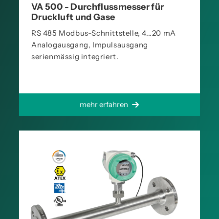
VA 500 - Durchflussmesser für
Druckluft und Gase
RS 485 Modbus-Schnittstelle, 4...20 mA
Analogausgang, Impulsausgang
serienmässig integriert.
mehr erfahren