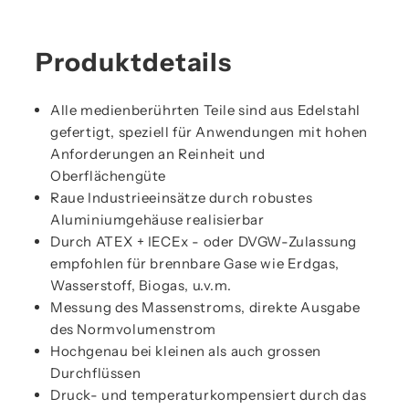
Produktdetails
Alle medienberührten Teile sind aus Edelstahl
gefertigt, speziell für Anwendungen mit hohen
Anforderungen an Reinheit und
Oberflächengüte
Raue Industrieeinsätze durch robustes
Aluminiumgehäuse realisierbar
Durch ATEX + IECEx - oder DVGW-Zulassung
empfohlen für brennbare Gase wie Erdgas,
Wasserstoff, Biogas, u.v.m.
Messung des Massenstroms, direkte Ausgabe
des Normvolumenstrom
Hochgenau bei kleinen als auch grossen
Durchflüssen
Druck- und temperaturkompensiert durch das