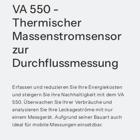
VA 550 -
Thermischer
Massenstromsensor
zur
Durchflussmessung
Erfassen und reduzieren Sie Ihre Energiekosten
und steigern Sie ihre Nachhaltigkeit mit dem VA
550. Überwachen Sie Ihrer Verbräuche und
analysieren Sie Ihre Leckageströme mit nur
einem Messgerät. Aufgrund seiner Bauart auch
ideal für mobile Messungen einsetzbar.