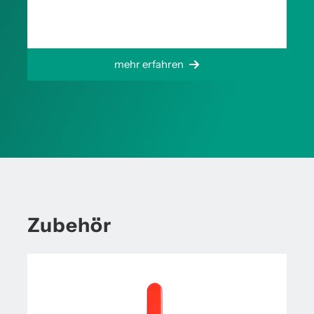
mehr erfahren
Zubehör