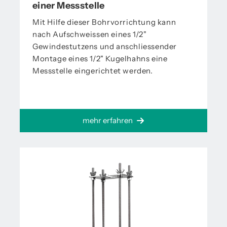
einer Messstelle
Mit Hilfe dieser Bohrvorrichtung kann
nach Aufschweissen eines 1/2"
Gewindestutzens und anschliessender
Montage eines 1/2" Kugelhahns eine
Messstelle eingerichtet werden.
mehr erfahren