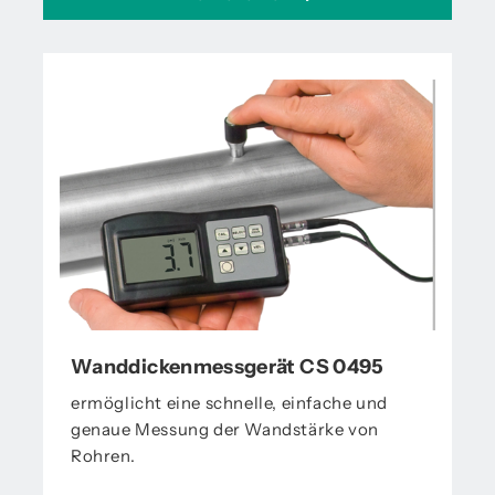
Wanddickenmessgerät CS 0495
ermöglicht eine schnelle, einfache und
genaue Messung der Wandstärke von
Rohren.