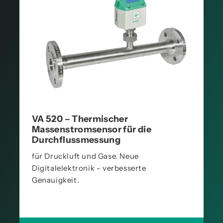
VA 520 – Thermischer
Massenstromsensor für die
Durchflussmessung
für Druckluft und Gase. Neue
Digitalelektronik - verbesserte
Genauigkeit.