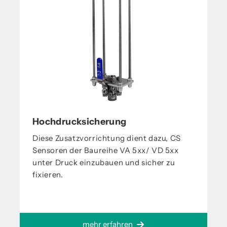
Hochdrucksicherung
Diese Zusatzvorrichtung dient dazu, CS
Sensoren der Baureihe VA 5xx/ VD 5xx
unter Druck einzubauen und sicher zu
fixieren.
mehr erfahren