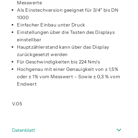
Messwerte
Als Einstechversion geeignet für 3/4" bis DN
1000
Einfacher Einbau unter Druck
Einstellungen über die Tasten des Displays
einstellbar
Hauptzählerstand kann über das Display
zurückgesetzt werden
Für Geschwindigkeiten bis 224 Nm/s
Hochgenau mit einer Genauigkeit von ± 1,5%
oder ± 1% vom Messwert – Sowie ± 0,3 % vom
Endwert
V.05
Datenblatt