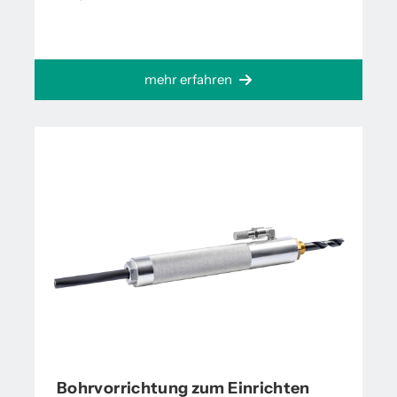
mehr erfahren
Bohrvorrichtung zum Einrichten