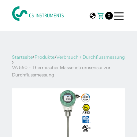
0
Startseite
Produkte
Verbrauch / Durchflussmessung
VA 550 - Thermischer Massenstromsensor zur
Durchflussmessung