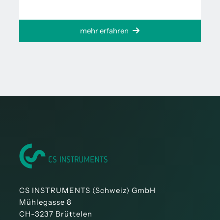
mehr erfahren
CS INSTRUMENTS (Schweiz) GmbH
Mühlegasse 8
CH-3237 Brüttelen