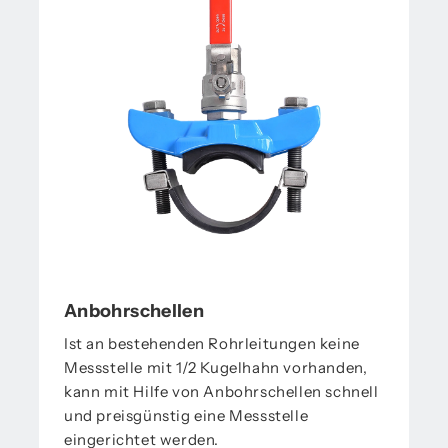
Anbohrschellen
Ist an bestehenden Rohrleitungen keine
Messstelle mit 1/2 Kugelhahn vorhanden,
kann mit Hilfe von Anbohrschellen schnell
und preisgünstig eine Messstelle
eingerichtet werden.