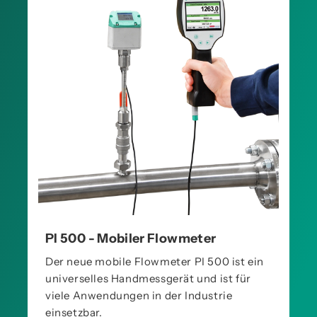
PI 500 - Mobiler Flowmeter
Der neue mobile Flowmeter PI 500 ist ein
universelles Handmessgerät und ist für
viele Anwendungen in der Industrie
einsetzbar.