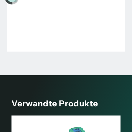
Verwandte Produkte