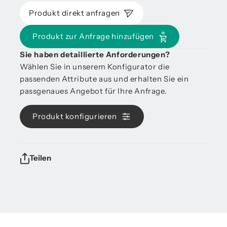
Produkt direkt anfragen
Produkt zur Anfrage hinzufügen
Sie haben detaillierte Anforderungen?
Wählen Sie in unserem Konfigurator die
passenden Attribute aus und erhalten Sie ein
passgenaues Angebot für Ihre Anfrage.
Produkt konfigurieren
Teilen