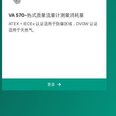
VA 570-热式质量流量计测量消耗量
ATEX + IECEx 认证适用于防爆区域，DVGW 认证
适用于天然气。
更多