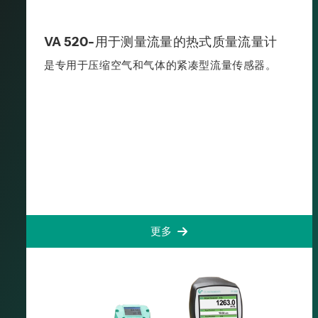
VA 520-用于测量流量的热式质量流量计
是专用于压缩空气和气体的紧凑型流量传感器。
更多