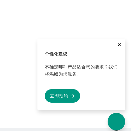
个性化建议
不确定哪种产品适合您的要求？我们
将竭诚为您服务。
立即预约