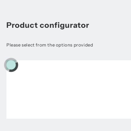
Product configurator
Please select from the options provided