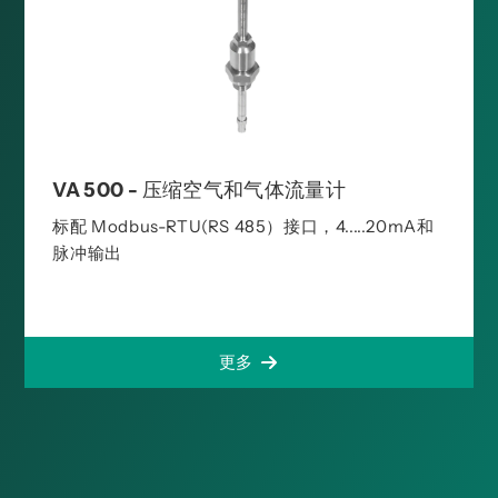
VA 500 - 压缩空气和气体流量计
标配 Modbus-RTU(RS 485）接口，4.....20mA和
脉冲输出
更多