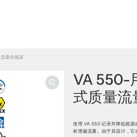
量流量传感器
VA 55
式质量流
使用 VA 550 记录并降低
析泄漏流量。由于其设计，它