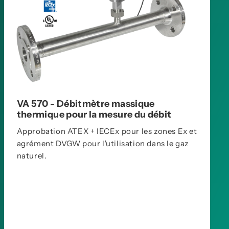
VA 570 - Débitmètre massique
thermique pour la mesure du débit
Approbation ATEX + IECEx pour les zones Ex et
agrément DVGW pour l'utilisation dans le gaz
naturel.