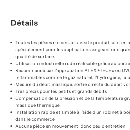
Détails
Toutes les pièces en contact avec le produit sont en a
spécialement pour les applications exigeant une gra
qualité de surface.
Utilisation industrielle rude réalisable grâce au boît
Recommandé par l'approbation ATEX + IECEx ou DVG
inflammables comme le gaz naturel, l'hydrogène, le b
Mesure du débit massique, sortie directe du débit v
Très précis pour les petits et grands débits
Compensation de la pression et de la température gr
massique thermique
Installation rapide et simple à l'aide d'un robinet à b
dans le commerce
Aucune pièce en mouvement, donc peu d'entretien