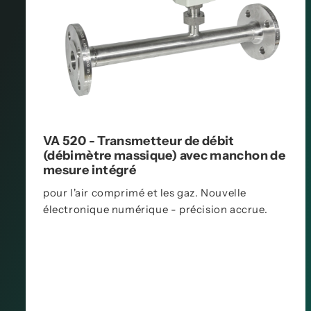
VA 520 - Transmetteur de débit
(débimètre massique) avec manchon de
mesure intégré
pour l'air comprimé et les gaz. Nouvelle
électronique numérique - précision accrue.