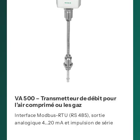
VA 500 – Transmetteur de débit pour
l’air comprimé ou les gaz
Interface Modbus-RTU (RS 485), sortie
analogique 4...20 mA et impulsion de série