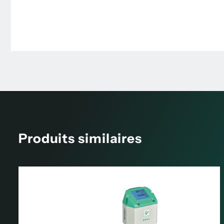
Produits similaires