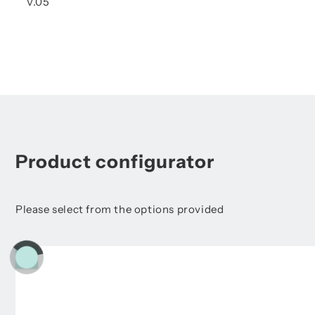
V.05
Product configurator
Please select from the options provided