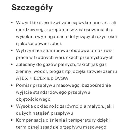
Szczegóły
Wszystkie części zwilżane są wykonane ze stali
nierdzewnej, szczególnie w zastosowaniach o
wysokich wymaganiach dotyczących czystości
i jakości powierzchni.
Wytrzymała aluminiowa obudowa umożliwia
pracę w trudnych warunkach przemysłowych
Zalecany do gazów palnych, takich jak gaz
ziemny, wodór, biogaz itp. dzięki zatwierdzeniu
ATEX + IECEx lub DVGW
Pomiar przepływu masowego, bezpośrednie
wyjście standardowego przepływu
objętościowego
Wysoka dokładność zarówno dla małych, jak i
dużych natężeń przepływu
Kompensacja ciśnienia i temperatury dzięki
termicznej zasadzie przepływu masowego