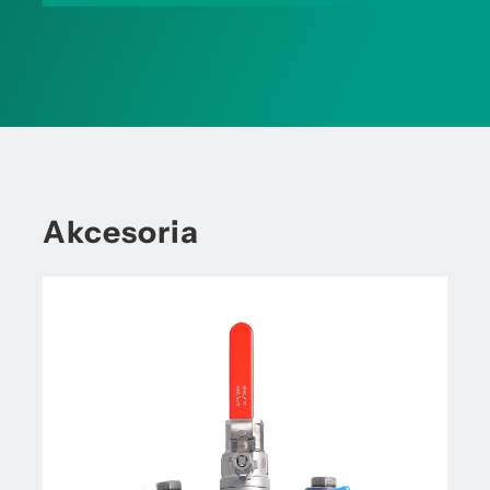
Akcesoria