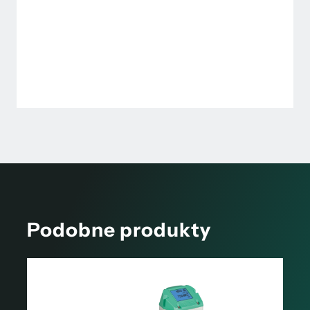
Podobne produkty