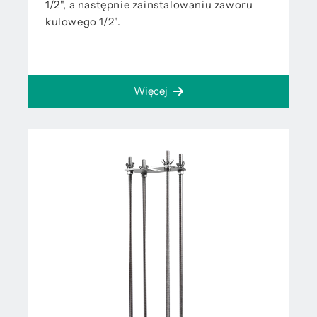
1/2", a następnie zainstalowaniu zaworu
kulowego 1/2".
Więcej