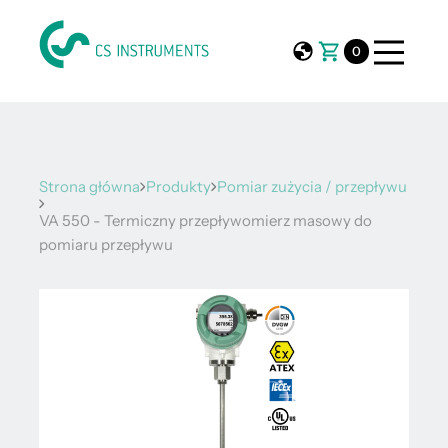
0
Strona główna
Produkty
Pomiar zużycia / przepływu
VA 550 - Termiczny przepływomierz masowy do
pomiaru przepływu