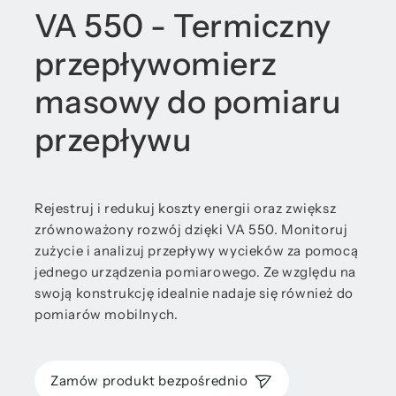
VA 550 - Termiczny
przepływomierz
masowy do pomiaru
przepływu
Rejestruj i redukuj koszty energii oraz zwiększ
zrównoważony rozwój dzięki VA 550. Monitoruj
zużycie i analizuj przepływy wycieków za pomocą
jednego urządzenia pomiarowego. Ze względu na
swoją konstrukcję idealnie nadaje się również do
pomiarów mobilnych.
Zamów produkt bezpośrednio