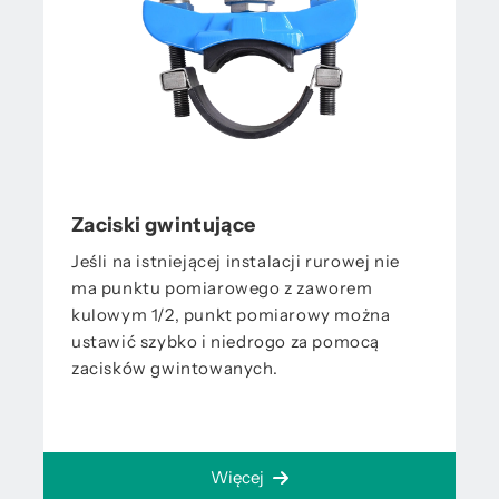
Zaciski gwintujące
Jeśli na istniejącej instalacji rurowej nie
ma punktu pomiarowego z zaworem
kulowym 1/2, punkt pomiarowy można
ustawić szybko i niedrogo za pomocą
zacisków gwintowanych.
Więcej