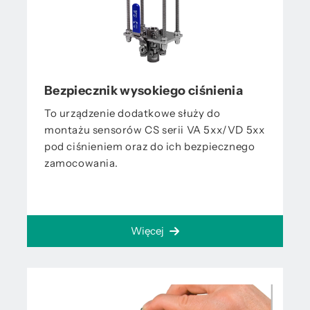
Bezpiecznik wysokiego ciśnienia
To urządzenie dodatkowe służy do
montażu sensorów CS serii VA 5xx/VD 5xx
pod ciśnieniem oraz do ich bezpiecznego
zamocowania.
Więcej