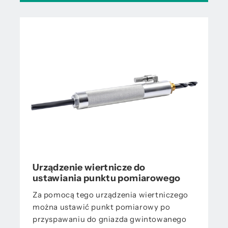
Urządzenie wiertnicze do
ustawiania punktu pomiarowego
Za pomocą tego urządzenia wiertniczego
można ustawić punkt pomiarowy po
przyspawaniu do gniazda gwintowanego