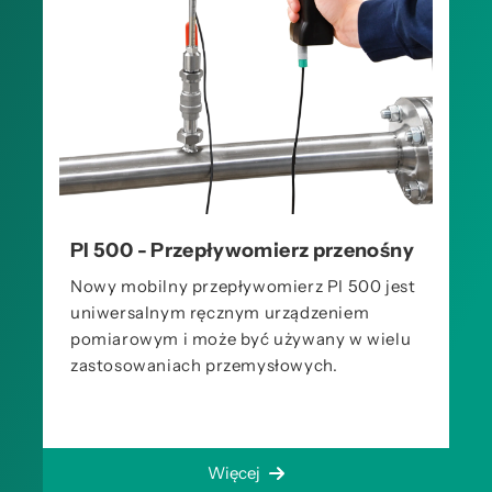
PI 500 - Przepływomierz przenośny
Nowy mobilny przepływomierz PI 500 jest
uniwersalnym ręcznym urządzeniem
pomiarowym i może być używany w wielu
zastosowaniach przemysłowych.
Więcej