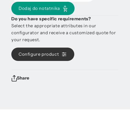
Dodaj do notatnika
Do you have specific requirements?
Select the appropriate attributes in our
configurator and receive a customized quote for
your request.
Configure product
Share