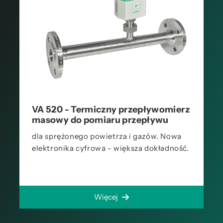
VA 520 - Termiczny przepływomierz
masowy do pomiaru przepływu
dla sprężonego powietrza i gazów. Nowa
elektronika cyfrowa - większa dokładność.
Więcej