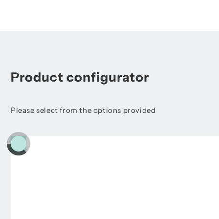
Product configurator
Please select from the options provided