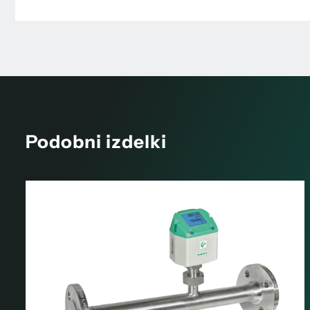
Podobni izdelki