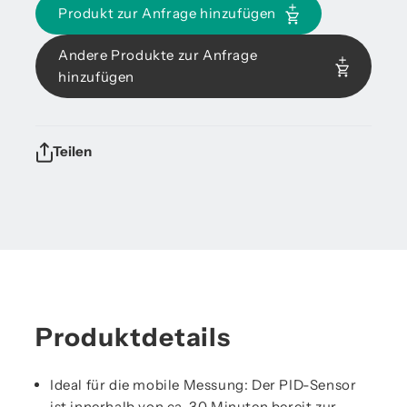
Produkt zur Anfrage hinzufügen
Andere Produkte zur Anfrage
hinzufügen
Teilen
Produktdetails
Ideal für die mobile Messung: Der PID-Sensor
ist innerhalb von ca. 30 Minuten bereit zur