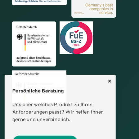
Persönliche Beratung
Unsicher welches Produkt zu Ihren
Anforderungen passt? Wir helfen Ihnen
gerne und unverbindlich.