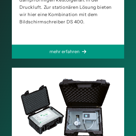
Druckluft. Zur stationären Lösung bieten
wir hier eine Kombination mit dem
Bildschirmschreiber DS 400.
mehr erfahren