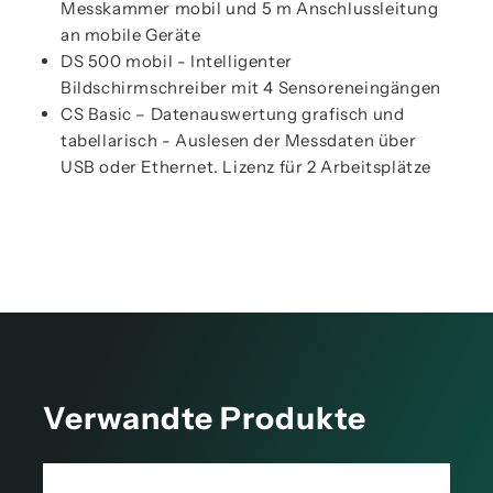
Messkammer mobil und 5 m Anschlussleitung
an mobile Geräte
DS 500 mobil - Intelligenter
Bildschirmschreiber mit 4 Sensoreneingängen
CS Basic – Datenauswertung grafisch und
tabellarisch - Auslesen der Messdaten über
USB oder Ethernet. Lizenz für 2 Arbeitsplätze
Verwandte Produkte