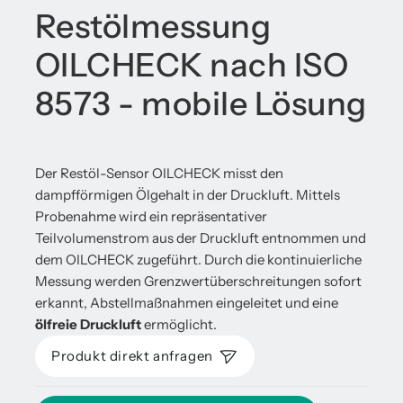
Restölmessung
OILCHECK nach ISO
8573 - mobile Lösung
Der Restöl-Sensor OILCHECK misst den
dampfförmigen Ölgehalt in der Druckluft. Mittels
Probenahme wird ein repräsentativer
Teilvolumenstrom aus der Druckluft entnommen und
dem OILCHECK zugeführt. Durch die kontinuierliche
Messung werden Grenzwertüberschreitungen sofort
erkannt, Abstellmaßnahmen eingeleitet und eine
ölfreie Druckluft
ermöglicht.
Produkt direkt anfragen