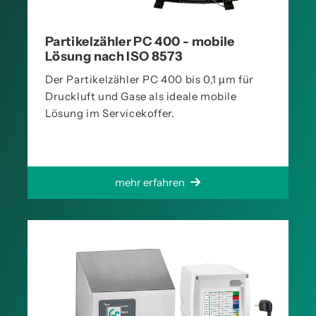
Partikelzähler PC 400 - mobile
Lösung nach ISO 8573
Der Partikelzähler PC 400 bis 0,1 µm für
Druckluft und Gase als ideale mobile
Lösung im Servicekoffer.
mehr erfahren