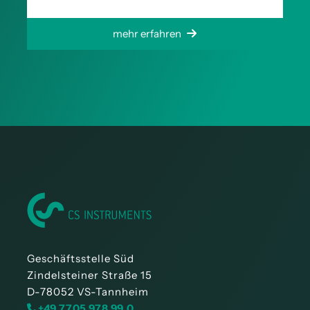
mehr erfahren
Geschäftsstelle Süd
Zindelsteiner Straße 15
D-78052 VS-Tannheim
+49 7705 978 99 0