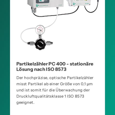
Partikelzähler PC 400 - stationäre
Lösung nach ISO 8573
Der hochpräzise, optische Partikelzähler
misst Partikel ab einer Größe von 0,1 µm
und ist somit für die Überwachung der
Druckluftqualitätsklasse 1 ISO 8573
geeignet.