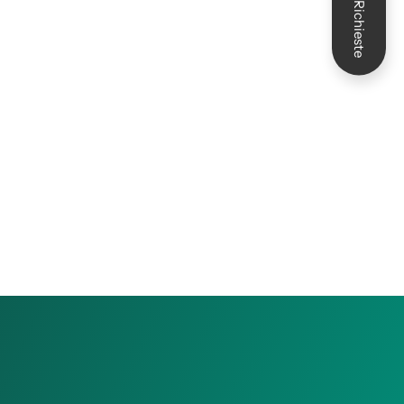
Richieste