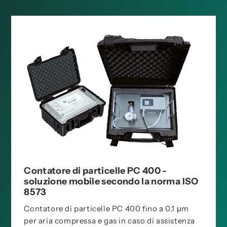
Contatore di particelle PC 400 -
soluzione mobile secondo la norma ISO
8573
Contatore di particelle PC 400 fino a 0,1 μm
per aria compressa e gas in caso di assistenza