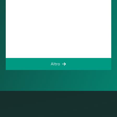
Altro