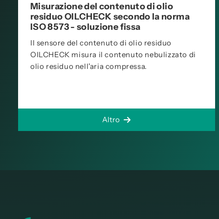
Misurazione del contenuto di olio
residuo OILCHECK secondo la norma
ISO 8573 - soluzione fissa
Il sensore del contenuto di olio residuo
OILCHECK misura il contenuto nebulizzato di
olio residuo nell'aria compressa.
Altro