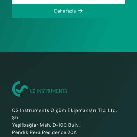
Daha fazla
CS Instruments Ölçüm Ekipmanları Tic. Ltd.
Şti
Yeşilbağlar Mah. D-100 Bulv.
Pendik Pera Residence 20K