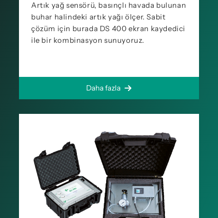
Artık yağ sensörü, basınçlı havada bulunan
buhar halindeki artık yağı ölçer. Sabit
çözüm için burada DS 400 ekran kaydedici
ile bir kombinasyon sunuyoruz.
Daha fazla