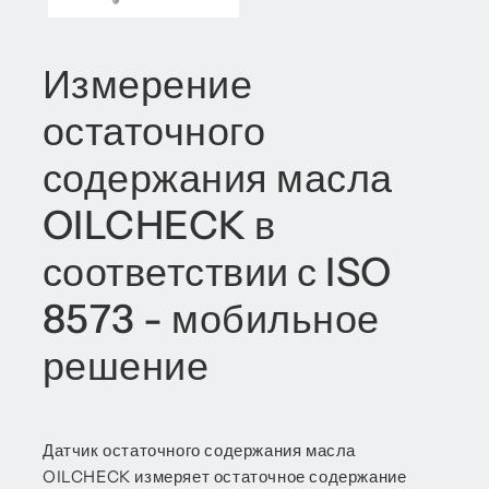
Измерение
остаточного
содержания масла
OILCHECK в
соответствии с ISO
8573 - мобильное
решение
Датчик остаточного содержания масла
OILCHECK измеряет остаточное содержание