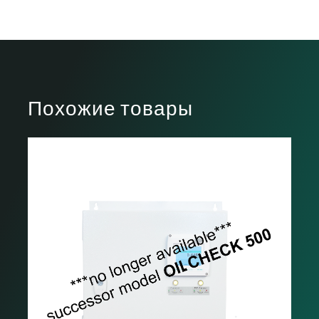
Похожие товары