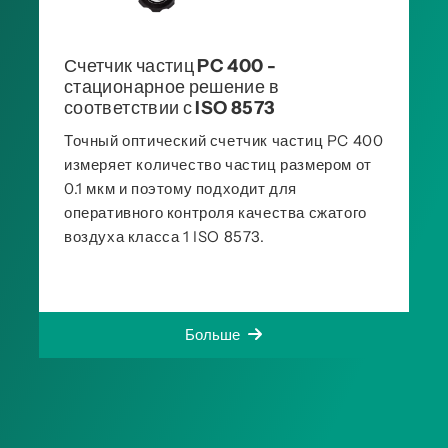
Счетчик частиц PC 400 -
стационарное решение в
соответствии с ISO 8573
Точный оптический счетчик частиц PC 400
измеряет количество частиц размером от
0.1 мкм и поэтому подходит для
оперативного контроля качества сжатого
воздуха класса 1 ISO 8573.
Больше