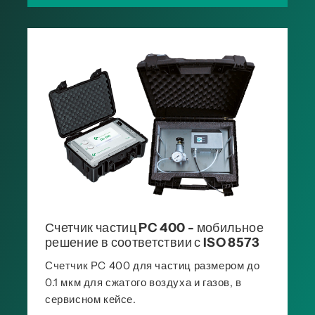
Счетчик частиц PC 400 - мобильное
решение в соответствии с ISO 8573
Счетчик PC 400 для частиц размером до
0.1 мкм для сжатого воздуха и газов, в
сервисном кейсе.