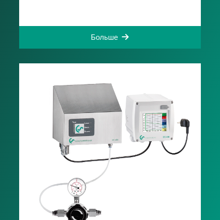
Больше