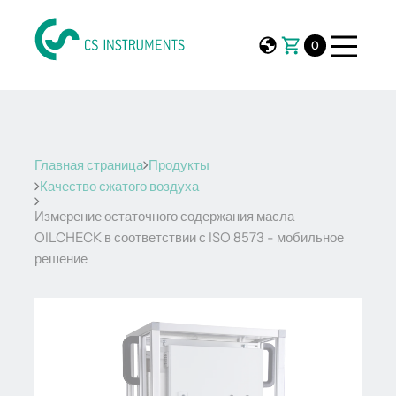
0
Главная страница
Продукты
Качество сжатого воздуха
Измерение остаточного содержания масла
OILCHECK в соответствии с ISO 8573 - мобильное
решение