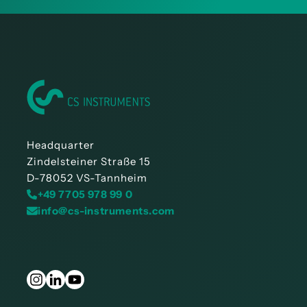
Headquarter
Zindelsteiner Straße 15
D-78052 VS-Tannheim
+49 7705 978 99 0
info@cs-instruments.com