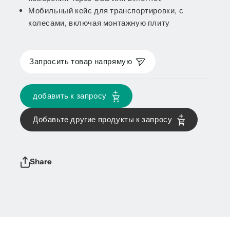
Мобильный кейс для транспортировки, с
колесами, включая монтажную плиту
Запросить товар напрямую
добавить к запросу
Добавьте другие продукты к запросу
Share