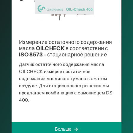
Измерение остаточного содержания
масла OILCHECK в соответствии с
ISO 8573 - стационарное решение
Датчик остаточного содержания масла
OILCHECK измеряет остаточное
содержание масляного тумана в сжатом
воздухе. Для стационарного решения мы
предлагаем комбинацию с самописцем DS
400.
Больше