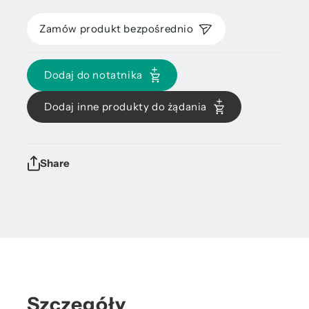
Zamów produkt bezpośrednio
Dodaj do notatnika
Dodaj inne produkty do żądania
Share
Szczegóły