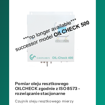
Pomiar oleju resztkowego
OILCHECK zgodnie z ISO 8573 -
rozwiązanie stacjonarne
Czujnik oleju resztkowego mierzy