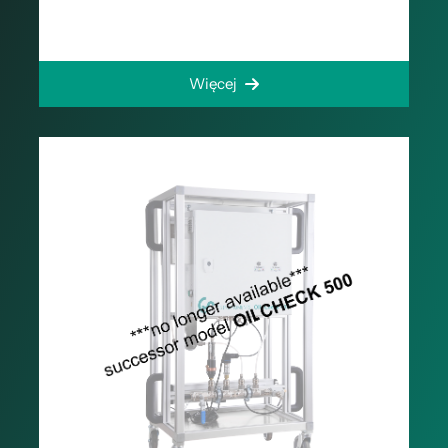
Więcej