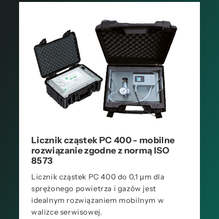
Licznik cząstek PC 400 - mobilne
rozwiązanie zgodne z normą ISO
8573
Licznik cząstek PC 400 do 0,1 µm dla
sprężonego powietrza i gazów jest
idealnym rozwiązaniem mobilnym w
walizce serwisowej.