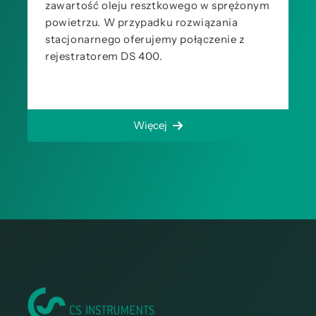
zawartość oleju resztkowego w sprężonym
powietrzu. W przypadku rozwiązania
stacjonarnego oferujemy połączenie z
rejestratorem DS 400.
Więcej