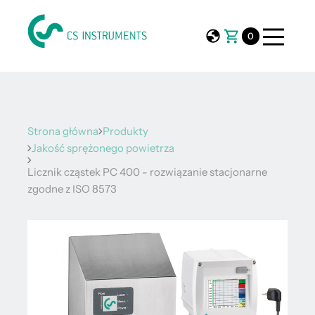
0
Strona główna
Produkty
Jakość sprężonego powietrza
Licznik cząstek PC 400 - rozwiązanie stacjonarne
zgodne z ISO 8573