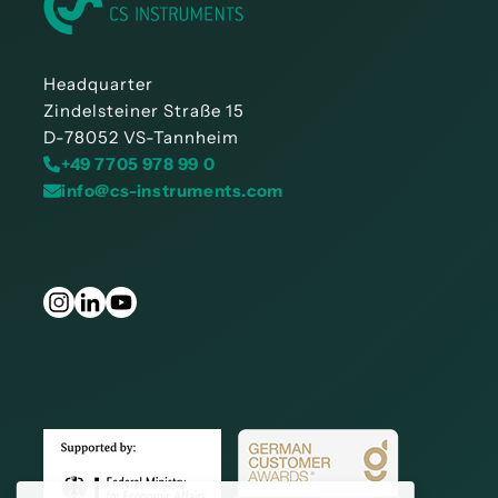
Headquarter
Zindelsteiner Straße 15
D-78052 VS-Tannheim
+49 7705 978 99 0
info@cs-instruments.com