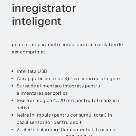
inregistrator
inteligent
pentru toti parametrii importanti ai instalatiei de
aer comprimat.
Interfata USB
Afisaj grafic color de 3,5" cu ecran cu atingere
Sursa de alimentare integrata pentru
alimentarea senzorilor
Iesire analogica 4...20 mA pentru toti senzorii
activi
Iesire in impuls (pentru consumul total) in
cazul senzorilor pentru debit
2 relee de alarmare (fara potential, tensiune