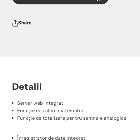
Share
Detalii
Server web integrat
Funcție de calcul matematic
Funcție de totalizare pentru semnale analogice
Înregistrator de date integrat