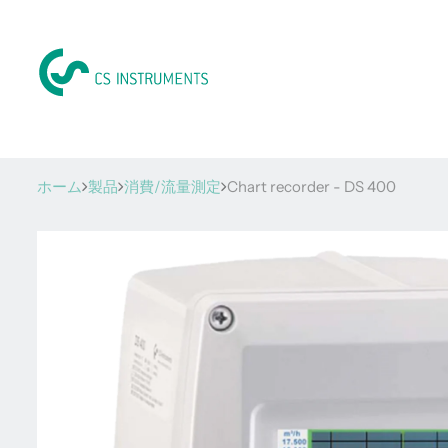
ホーム
製品
消費/流量測定
Chart recorder - DS 400