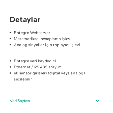
Detaylar
Entegre Webserver
Matematiksel hesaplama işlevi
Analog sinyaller için toplayıcı işlevi
Entegre veri kaydedici
Ethernet / RS 485 arayüz
ek sensör girişleri (dijital veya analog)
seçilebilir
Veri Sayfası