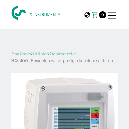
0
Ana Sayfa
Ürünler
Debimetreler
DS 400 -Basınçlı hava ve gaz için kaçak hesaplama