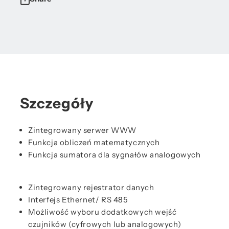
Szczegóły
Zintegrowany serwer WWW
Funkcja obliczeń matematycznych
Funkcja sumatora dla sygnałów analogowych
Zintegrowany rejestrator danych
Interfejs Ethernet/ RS 485
Możliwość wyboru dodatkowych wejść
czujników (cyfrowych lub analogowych)