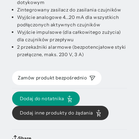
dotykowym
Zintegrowany zasilacz do zasilania czujników
Wyjście analogowe 4...20 mA dla wszystkich
podłączonych aktywnych czujników
Wyjście impulsowe (dla całkowitego zużycia)
dla czujników przepływu
2 przekaźniki alarmowe (bezpotencjałowe styki
przełączne, maks. 230 V, 3 A)
Zamów produkt bezpośrednio
Dodaj do notatnika
Dodaj inne produkty do żądania
Share