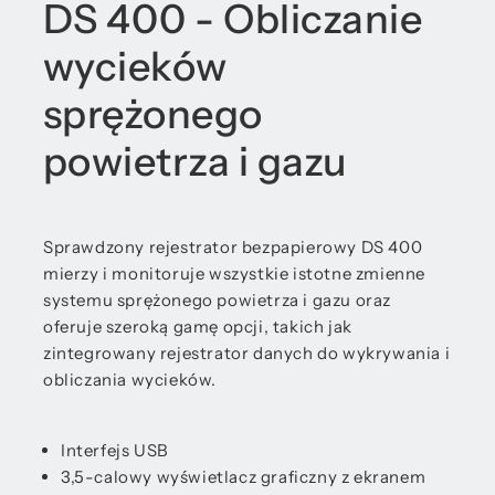
DS 400 - Obliczanie
wycieków
sprężonego
powietrza i gazu
Sprawdzony rejestrator bezpapierowy DS 400
mierzy i monitoruje wszystkie istotne zmienne
systemu sprężonego powietrza i gazu oraz
oferuje szeroką gamę opcji, takich jak
zintegrowany rejestrator danych do wykrywania i
obliczania wycieków.
Interfejs USB
3,5-calowy wyświetlacz graficzny z ekranem