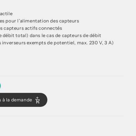
actile
ées pour l’alimentation des capteurs
es capteurs actifs connectés
e débit total) dans le cas de capteurs de débit
s inverseurs exempts de potentiel, max. 230 V, 3 A)
s à la demande