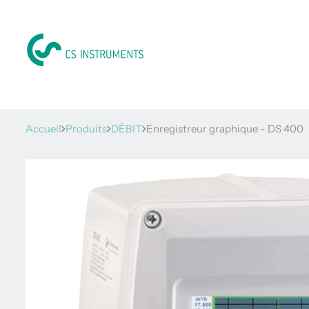
Accueil
Produits
DÉBIT
Enregistreur graphique - DS 400