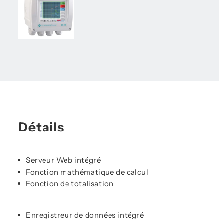
Détails
Serveur Web intégré
Fonction mathématique de calcul
Fonction de totalisation
Enregistreur de données intégré