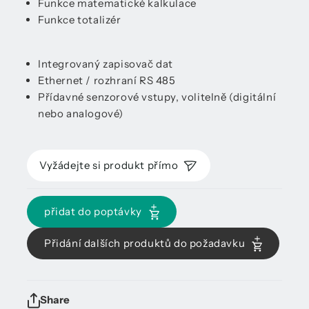
Funkce matematické kalkulace
Funkce totalizér
Integrovaný zapisovač dat
Ethernet / rozhraní RS 485
Přídavné senzorové vstupy, volitelně (digitální
nebo analogové)
Vyžádejte si produkt přímo
přidat do poptávky
Přidání dalších produktů do požadavku
Share