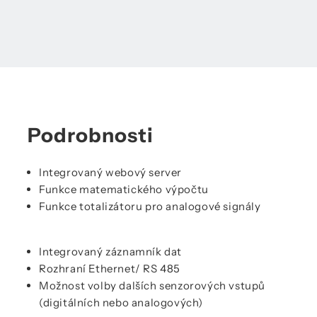
Podrobnosti
Integrovaný webový server
Funkce matematického výpočtu
Funkce totalizátoru pro analogové signály
Integrovaný záznamník dat
Rozhraní Ethernet/ RS 485
Možnost volby dalších senzorových vstupů
(digitálních nebo analogových)