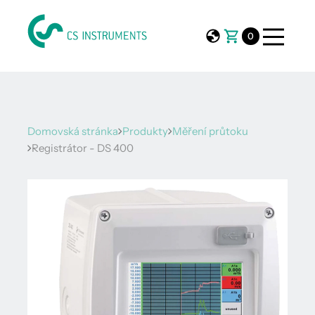
0
Domovská stránka
Produkty
Měření průtoku
Registrátor - DS 400