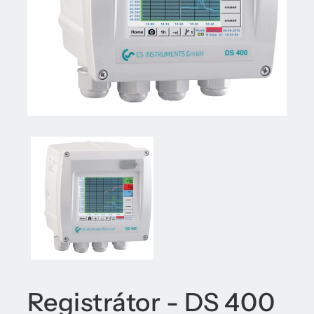
Registrátor - DS 400