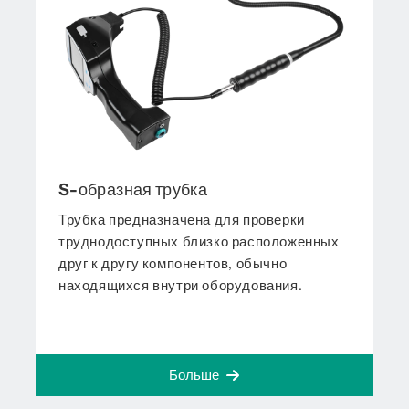
S-образная трубка
Трубка предназначена для проверки
труднодоступных близко расположенных
друг к другу компонентов, обычно
находящихся внутри оборудования.
Больше