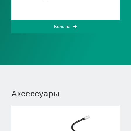
Больше
Аксессуары