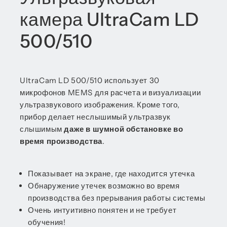
камера UltraCam LD
500/510
UltraCam LD 500/510 использует 30
микрофонов MEMS для расчета и визуализации
ультразвукового изображения. Кроме того,
прибор делает неслышимый ультразвук
слышимым
даже в шумной обстановке во
время производства
.
Показывает на экране, где находится утечка
Обнаружение утечек возможно во время
производства без прерывания работы системы
Очень интуитивно понятен и не требует
обучения!