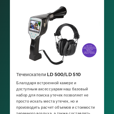
Течеискатели LD 500/LD 510
Благодаря встроенной камере и
доступным аксессуарам наш базовый
набор для поиска утечек позволяет не
просто искать места утечек, но и
производить расчет объемов и стоимости
теряемого воздуха, а также составлять