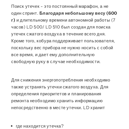
Поиск утечек - это постоянный марафон, а не
один спринт.
Благодаря небольшому весу (600
г)
и длительному времени автономной работы (7
часов) LD 500/ LD 510 был создан для поиска
утечек сжатого воздуха в течение всего дня.
Кроме того, кобура поддерживает пользователя,
поскольку вес прибора не нужно носить с собой
все время, и дает ему дополнительную
свободную руку в случае необходимости.
Для снижения энергопотребления необходимо
также устранять утечки сжатого воздуха. Для
определения приоритетов и планирования
ремонта необходимо хранить информацию
непосредственно в месте утечки. LD хранит
где находится утечка?