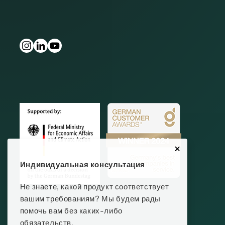
Индивидуальная консультация
Не знаете, какой продукт соответствует
вашим требованиям? Мы будем рады
помочь вам без каких-либо
обязательств.