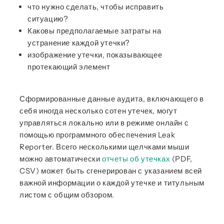
что нужно сделать, чтобы исправить
ситуацию?
Каковы предполагаемые затраты на
устранение каждой утечки?
изображение утечки, показывающее
протекающий элемент
Сформированные данные аудита, включающего в
себя иногда несколько сотен утечек, могут
управляться локально или в режиме онлайн с
помощью программного обеспечения Leak
Reporter. Всего несколькими щелчками мыши
можно автоматически
отчеты об утечках
(PDF,
CSV) может быть сгенерирован с указанием всей
важной информации о каждой утечке и титульным
листом с общим обзором.