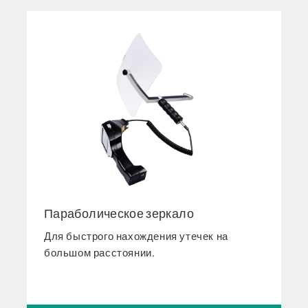
Параболическое зеркало
Для быстрого нахождения утечек на
большом расстоянии.