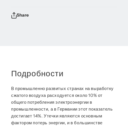
Share
Подробности
В промышленно развитых странах на выработку
сжатого воздуха расходуется около 10% от
общего потребления электроэнергии в
промышленности, а в Германии этот показатель
достигает 14%. Утечки являются основным
фактором потерь энергии, и в большинстве