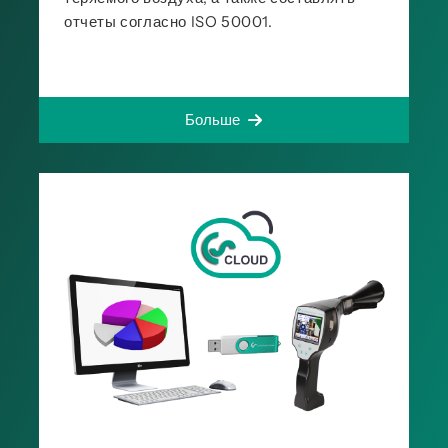
отчеты согласно ISO 50001.
Больше