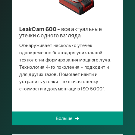
LeakCam 600 - все актуальные
утечки с одного взгляда
Обнаруживает несколько утечек
одновременно благодаря уникальной
технологии формирования мощного луча.
Технология 4-го поколения - подходит и
для других газов. Помогает найти и
устранить утечки - включая оценку
стоимости и документацию ISO 50001.
Больше