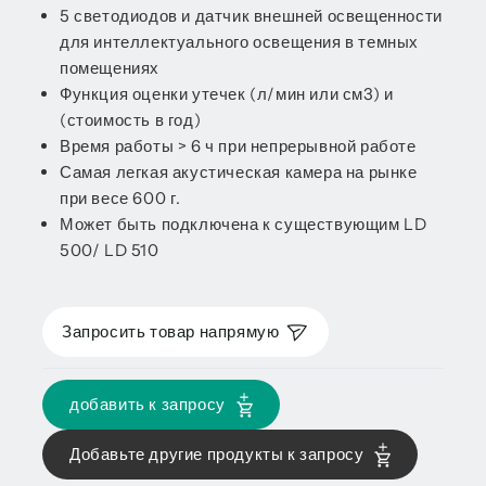
5 светодиодов и датчик внешней освещенности
для интеллектуального освещения в темных
помещениях
Функция оценки утечек (л/мин или см3) и
(стоимость в год)
Время работы > 6 ч при непрерывной работе
Самая легкая акустическая камера на рынке
при весе 600 г.
Может быть подключена к существующим LD
500/ LD 510
Запросить товар напрямую
добавить к запросу
Добавьте другие продукты к запросу