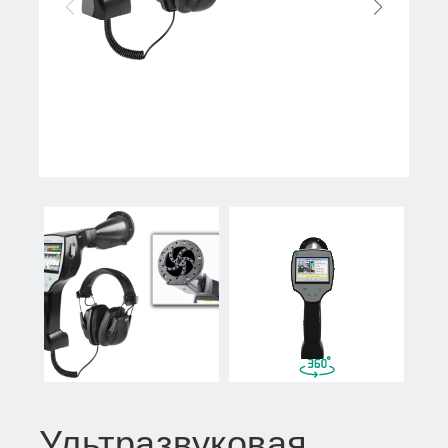
Ультразвуковая