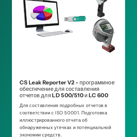
CS Leak Reporter V2 - программное
обеспечение для составления
отчетов для LD 500/510 и LC 600
Для составления подробных отчетов в
соответствии с ISO 50001. Подготовка
иллюстрированного отчета об
обнаруженных утечках и потенциальной
экономии средств.