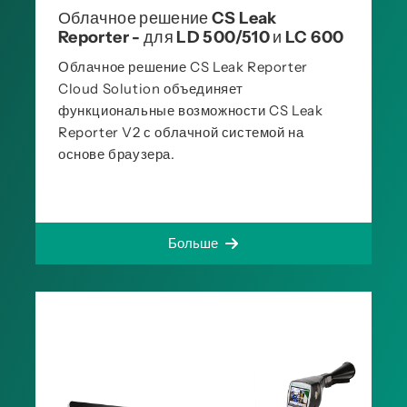
Облачное решение CS Leak
Reporter - для LD 500/510 и LC 600
Облачное решение CS Leak Reporter
Cloud Solution объединяет
функциональные возможности CS Leak
Reporter V2 с облачной системой на
основе браузера.
Больше