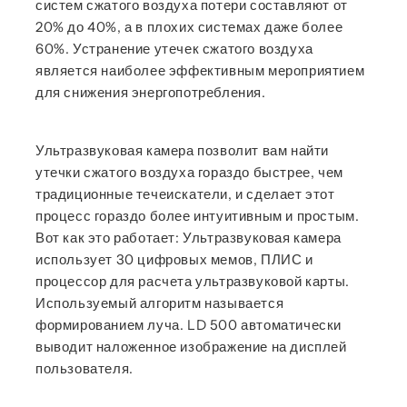
систем сжатого воздуха потери составляют от
20% до 40%, а в плохих системах даже более
60%. Устранение утечек сжатого воздуха
является наиболее эффективным мероприятием
для снижения энергопотребления.
Ультразвуковая камера позволит вам найти
утечки сжатого воздуха гораздо быстрее, чем
традиционные течеискатели, и сделает этот
процесс гораздо более интуитивным и простым.
Вот как это работает: Ультразвуковая камера
использует 30 цифровых мемов, ПЛИС и
процессор для расчета ультразвуковой карты.
Используемый алгоритм называется
формированием луча. LD 500 автоматически
выводит наложенное изображение на дисплей
пользователя.