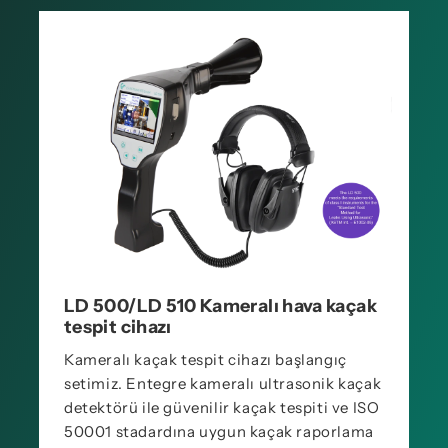
LD 500/LD 510 Kameralı hava kaçak
tespit cihazı
Kameralı kaçak tespit cihazı başlangıç
setimiz. Entegre kameralı ultrasonik kaçak
detektörü ile güvenilir kaçak tespiti ve ISO
50001 stadardına uygun kaçak raporlama