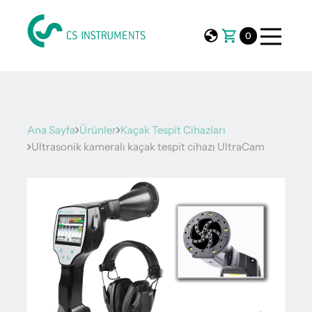
0
Ana Sayfa
Ürünler
Kaçak Tespit Cihazları
Ultrasonik kameralı kaçak tespit cihazı UltraCam