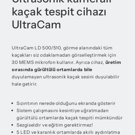
kaçak tespit cihazı
UltraCam
UltraCam LD 500/510, görme alanındaki tüm
kaçakları siz odaklamadan görselleştirmek için
30 MEMS mikrofon kullanır. Ayrıca cihaz,
üretim
sırasında gürültülü ortamlarda bile
duyulamayan ultrasonik kaçak sesini duyulabilir
hale getirir.
Sızıntının nerede olduğunu ekranda gösterir
Sistem çalışmasını kesintiye uğratmadan
gürültülü ortamlarda kaçak tespiti mümkündür
Sezgiseldir ve eğitim gerektirmez!
5 LED ve karanlık ortamlarda akıllı aydınlatma