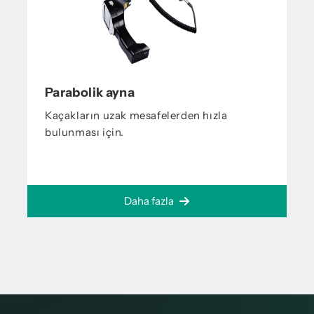
Parabolik ayna
Kaçakların uzak mesafelerden hızla
bulunması için.
Daha fazla