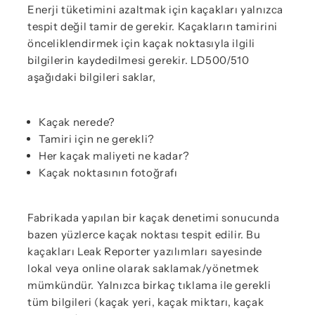
Enerji tüketimini azaltmak için kaçakları yalnızca
tespit değil tamir de gerekir. Kaçakların tamirini
önceliklendirmek için kaçak noktasıyla ilgili
bilgilerin kaydedilmesi gerekir. LD500/510
aşağıdaki bilgileri saklar,
Kaçak nerede?
Tamiri için ne gerekli?
Her kaçak maliyeti ne kadar?
Kaçak noktasının fotoğrafı
Fabrikada yapılan bir kaçak denetimi sonucunda
bazen yüzlerce kaçak noktası tespit edilir. Bu
kaçakları Leak Reporter yazılımları sayesinde
lokal veya online olarak saklamak/yönetmek
mümkündür. Yalnızca birkaç tıklama ile gerekli
tüm bilgileri (kaçak yeri, kaçak miktarı, kaçak