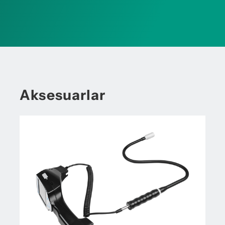
Aksesuarlar