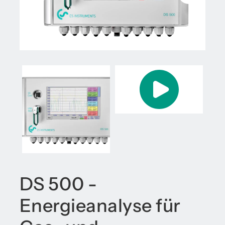
DS 500 -
Energieanalyse für