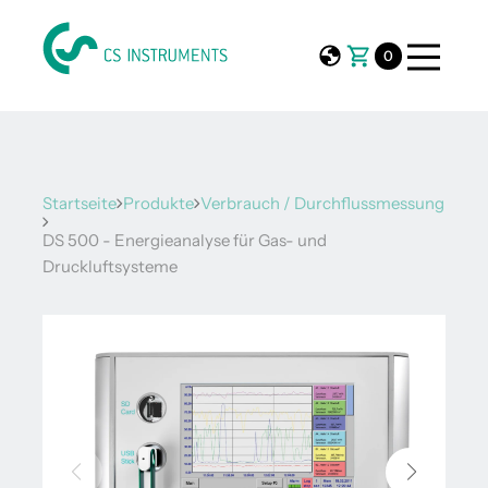
0
Startseite
Produkte
Verbrauch / Durchflussmessung
DS 500 - Energieanalyse für Gas- und
Druckluftsysteme