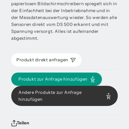
papierlosen Bildschirmschreibern spiegelt sich in
der Einfachheit bei der Inbetriebnahme und in
der Messdatenauswertung wieder. So werden alle
Sensoren direkt vom DS 500 erkannt und mit
Spannung versorgt. Alles ist aufeinander
abgestimmt.
Produkt direkt anfragen
Produkt zur Anfrage hinzufügen
Andere Produkte zur Anfrage
hinzufügen
Teilen