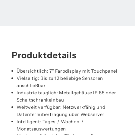
Produktdetails
Übersichtlich: 7" Farbdisplay mit Touchpanel
Vielseitig: Bis zu 12 beliebige Sensoren
anschließbar
Industrie tauglich: Metallgehäuse IP 65 oder
Schaltschrankeinbau
Weltweit verfügbar: Netzwerkfähig und
Datenfernübertragung über Webserver
Intelligent: Tages-/ Wochen-/
Monatsauswertungen