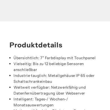
Produktdetails
Übersichtlich: 7" Farbdisplay mit Touchpanel
Vielseitig: Bis zu 12 beliebige Sensoren
anschließbar
Industrie tauglich: Metallgehäuse IP 65 oder
Schaltschrankeinbau
Weltweit verfügbar: Netzwerkfähig und
Datenfernübertragung über Webserver
Intelligent: Tages-/ Wochen-/
Monatsauswertungen