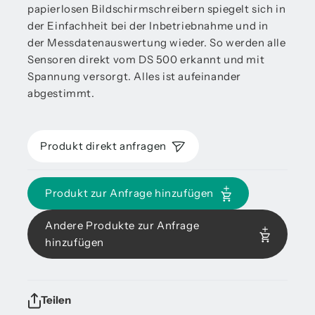
papierlosen Bildschirmschreibern spiegelt sich in
der Einfachheit bei der Inbetriebnahme und in
der Messdatenauswertung wieder. So werden alle
Sensoren direkt vom DS 500 erkannt und mit
Spannung versorgt. Alles ist aufeinander
abgestimmt.
Produkt direkt anfragen
Produkt zur Anfrage hinzufügen
Andere Produkte zur Anfrage
hinzufügen
Teilen