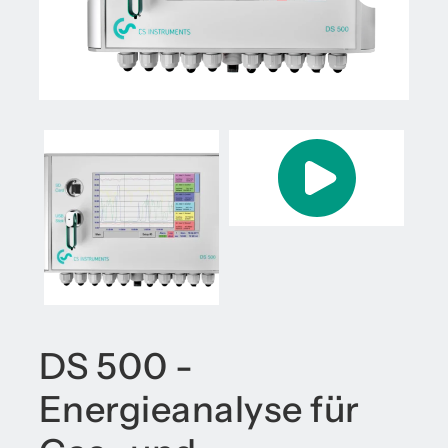
DS 500 -
Energieanalyse für