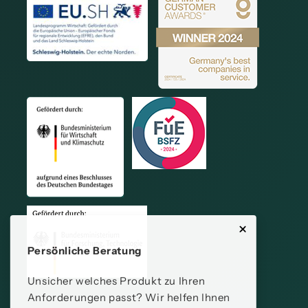
Persönliche Beratung
Unsicher welches Produkt zu Ihren
Anforderungen passt? Wir helfen Ihnen