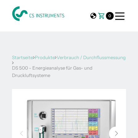
0
Startseite
Produkte
Verbrauch / Durchflussmessung
DS 500 - Energieanalyse für Gas- und
Druckluftsysteme