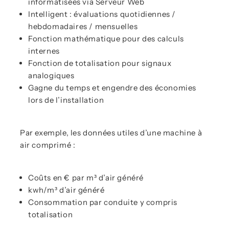
informatisées via Serveur Web
Intelligent : évaluations quotidiennes /
hebdomadaires / mensuelles
Fonction mathématique pour des calculs
internes
Fonction de totalisation pour signaux
analogiques
Gagne du temps et engendre des économies
lors de l’installation
Par exemple, les données utiles d’une machine à
air comprimé :
Coûts en € par m³ d’air généré
kwh/m³ d’air généré
Consommation par conduite y compris
totalisation