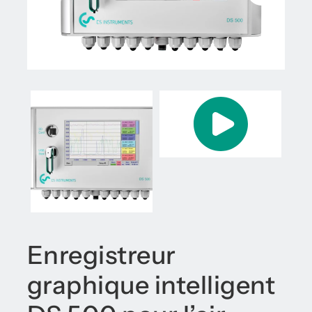
Enregistreur
graphique intelligent