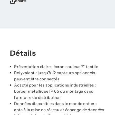
Share
Détails
Présentation claire : écran couleur 7" tactile
Polyvalent : jusqu’à 12 capteurs optionnels
peuvent être connectés
Adapté pour les applications industrielles :
boîtier métallique IP 65 ou montage dans
l’armoire de distribution
Données disponibles dans le monde entier :
apte à la mise en réseau et échange de données