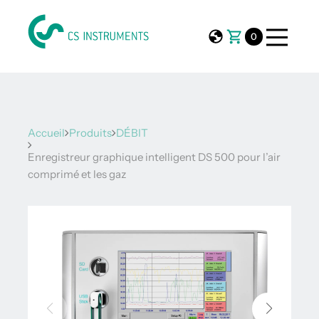
0
Accueil
Produits
DÉBIT
Enregistreur graphique intelligent DS 500 pour l’air
comprimé et les gaz