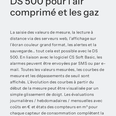
DS 500 pour l’air
comprimé et les gaz
La saisie des valeurs de mesure, la lecture à
distance via des serveurs web, l’affichage sur
l’écran couleur grand format, les alertes et la
sauvegarde... tout cela est possible avec le DS
500. En liaison avec le logiciel CS Soft Basic, les
alarmes peuvent être envoyées par SMS ou par e-
mail. Toutes les valeurs mesurées, les courbes de
mesure et les dépassements de seuil sont
affichés. L’évolution des courbes à partir du
début de la mesure peut être visualisée par un
simple glissement de doigt. Les évaluations
journalières / hebdomadaires / mensuelles avec
coûts en € et états des compteurs en m³ pour
chaque capteur de consommation complètent la