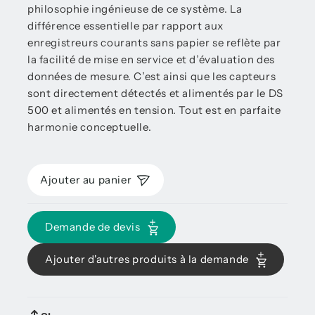
philosophie ingénieuse de ce système. La
différence essentielle par rapport aux
enregistreurs courants sans papier se reflète par
la facilité de mise en service et d’évaluation des
données de mesure. C’est ainsi que les capteurs
sont directement détectés et alimentés par le DS
500 et alimentés en tension. Tout est en parfaite
harmonie conceptuelle.
Ajouter au panier
Demande de devis
Ajouter d'autres produits à la demande