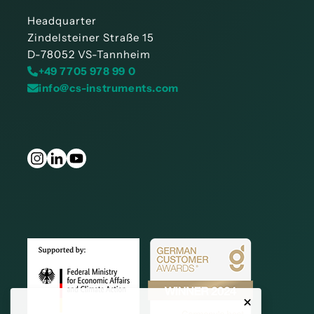
Headquarter
Zindelsteiner Straße 15
D-78052 VS-Tannheim
+49 7705 978 99 0
info@cs-instruments.com