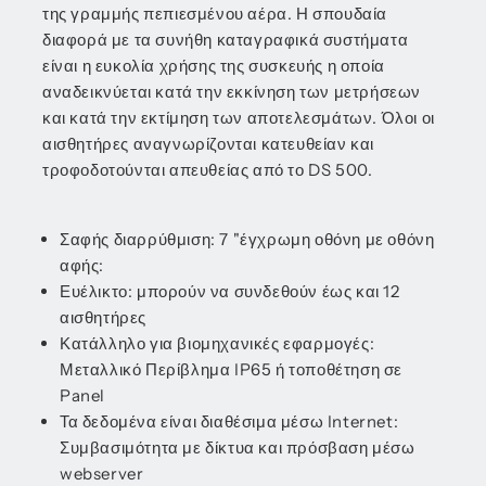
της γραμμής πεπιεσμένου αέρα. Η σπουδαία
διαφορά με τα συνήθη καταγραφικά συστήματα
είναι η ευκολία χρήσης της συσκευής η οποία
αναδεικνύεται κατά την εκκίνηση των μετρήσεων
και κατά την εκτίμηση των αποτελεσμάτων. Όλοι οι
αισθητήρες αναγνωρίζονται κατευθείαν και
τροφοδοτούνται απευθείας από το DS 500.
Σαφής διαρρύθμιση: 7 "έγχρωμη οθόνη με οθόνη
αφής:
Ευέλικτο: μπορούν να συνδεθούν έως και 12
αισθητήρες
Κατάλληλο για βιομηχανικές εφαρμογές:
Μεταλλικό Περίβλημα IP65 ή τοποθέτηση σε
Panel
Τα δεδομένα είναι διαθέσιμα μέσω Internet:
Συμβασιμότητα με δίκτυα και πρόσβαση μέσω
webserver