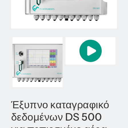
Έξυπνο καταγραφικό
δεδομένων DS 500