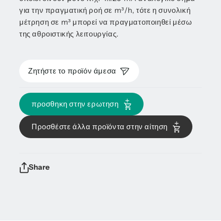
για την πραγματική ροή σε m³/h, τότε η συνολική
μέτρηση σε m³ μπορεί να πραγματοποιηθεί μέσω
της αθροιστικής λειτουργίας.
Ζητήστε το προϊόν άμεσα
προσθηκη στην ερωτηση
Προσθέστε άλλα προϊόντα στην αίτηση
Share