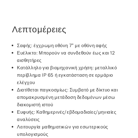
Λεπτομέρειες
Σαφής: έγχρωμη οθόνη 7" με οθόνη αφής
Ευέλικτο: Μπορούν να συνδεθούν έως και 12
αισθητήρες
Κατάλληλο για βιομηχανική χρήση: μεταλλικό
περίβλημα IP 65 ή εγκατάσταση σε ερμάριο
ελέγχου
Διατίθεται παγκοσμίως: Συμβατό με δίκτυο και
απομακρυσμένη μετάδοση δεδομένων μέσω
διακομιστή ιστού
Ευφυής: Καθημερινές/εβδομαδιαίες/μηνιαίες
αναλύσεις
Λειτουργία μαθηματικών για εσωτερικούς
υπολογισμούς