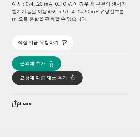
예시 : 0/4...20 mA, 0...10 V. 이 경우 세 부분의 센서가
합계기능을 이용하여 m³/h 의 4...20 mA 유량신호를
m³으로 총합을 판독할 수 있습니다.
직접 제품 요청하기
문의에 추가
요청에 다른 제품 추가
Share