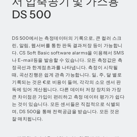
서 압축공기 및 가스용
DS 500
DS 500에서는 측정데이터의 기록으로, 큰 컬러 스크
린, 알림, 웹서버를 통한 판독 결과저장 등이 가능합니
다. CS Soft Basic software alarms을 이용해서 SMS
나 E-mail등을 발송할 수 있습니다. 모든 측정값은 측
정곡선과 한계점초과를 나타냅니다. 측정이 시작될
때, 곡선진행은 쉽게 관측 가능합니다. 일, 주, 달 별로
기록되는 것은 €로 비용이 들며, 각각의 소모 센서 판
독에 있어 계산됩니다. 다른 데이터 저장 장치와 가장
큰 차이점은 가입이 편리하고 측정 데이터 평가가 쉽다
는 것이 있습니다. 모든 센서들은 직접적으로 식별되
며, DS 500을 통해 전력공급을 받습니다. 모든 것은
잘 매치됩니다.