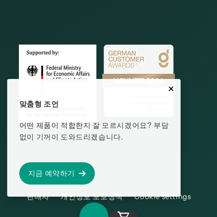
맞춤형 조언
어떤 제품이 적합한지 잘 모르시겠어요? 부담
없이 기꺼이 도와드리겠습니다.
지금 예약하기
판매자
개인정보 보호정책
Cookie settings