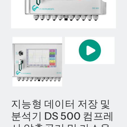
지능형 데이터 저장 및
분석기 DS 500 컴프레