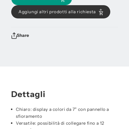
Aggiungi altri prodotti alla richiesta
Share
Dettagli
Chiaro: display a colori da 7" con pannello a
sfioramento
Versatile: possibilità di collegare fino a 12