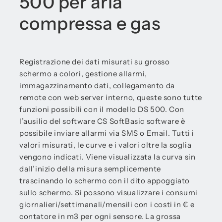
500 per aria
compressa e gas
Registrazione dei dati misurati su grosso
schermo a colori, gestione allarmi,
immagazzinamento dati, collegamento da
remote con web server interno, queste sono tutte
funzioni possibili con il modello DS 500. Con
l’ausilio del software CS SoftBasic software è
possibile inviare allarmi via SMS o Email. Tutti i
valori misurati, le curve e i valori oltre la soglia
vengono indicati. Viene visualizzata la curva sin
dall’inizio della misura semplicemente
trascinando lo schermo con il dito appoggiato
sullo schermo. Si possono visualizzare i consumi
giornalieri/settimanali/mensili con i costi in € e
contatore in m3 per ogni sensore. La grossa