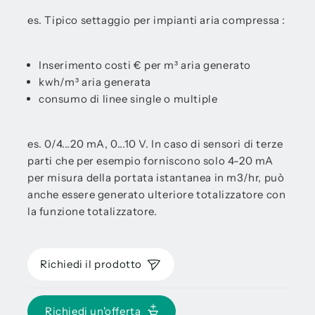
es. Tipico settaggio per impianti aria compressa :
Inserimento costi € per m³ aria generato
kwh/m³ aria generata
consumo di linee single o multiple
es. 0/4...20 mA, 0...10 V. In caso di sensori di terze
parti che per esempio forniscono solo 4-20 mA
per misura della portata istantanea in m3/hr, può
anche essere generato ulteriore totalizzatore con
la funzione totalizzatore.
Richiedi il prodotto
Richiedi un'offerta