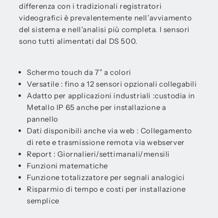
differenza con i tradizionali registratori
videografici è prevalentemente nell’avviamento
del sistema e nell’analisi più completa. I sensori
sono tutti alimentati dal DS 500.
Schermo touch da 7” a colori
Versatile : fino a 12 sensori opzionali collegabili
Adatto per applicazioni industriali :custodia in
Metallo IP 65 anche per installazione a
pannello
Dati disponibili anche via web : Collegamento
di rete e trasmissione remota via webserver
Report : Giornalieri/settimanali/mensili
Funzioni matematiche
Funzione totalizzatore per segnali analogici
Risparmio di tempo e costi per installazione
semplice