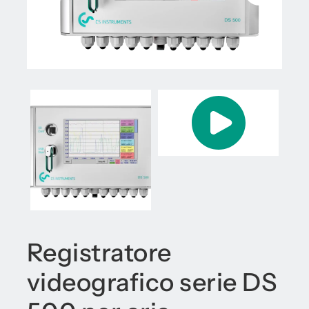
Registratore
videografico serie DS