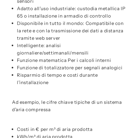
sensori
Adatto all'uso industriale: custodia metallica IP
65 o installazione in armadio di controllo
Disponibile in tutto il mondo: Compatibile con
la rete e con la trasmissione dei dati a distanza
tramite web server
Intelligente: analisi
giornaliere/settimanali/mensili
Funzione matematica Per i calcoli interni
Funzione di totalizzatore per segnali analogici
Risparmio di tempo e costi durante
l'installazione
Ad esempio, le cifre chiave tipiche di un sistema
d'aria compressa
Costi in € per m³ di aria prodotta
kWh/m³ di aria prodotta