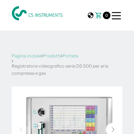
0
Pagina iniziale
Prodotti
Portata
Registratore videografico serie DS 500 per aria
compressa e gas