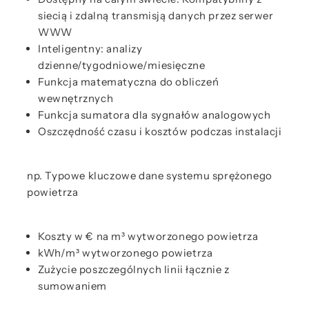
siecią i zdalną transmisją danych przez serwer
WWW
Inteligentny: analizy
dzienne/tygodniowe/miesięczne
Funkcja matematyczna do obliczeń
wewnętrznych
Funkcja sumatora dla sygnałów analogowych
Oszczędność czasu i kosztów podczas instalacji
np. Typowe kluczowe dane systemu sprężonego
powietrza
Koszty w € na m³ wytworzonego powietrza
kWh/m³ wytworzonego powietrza
Zużycie poszczególnych linii łącznie z
sumowaniem