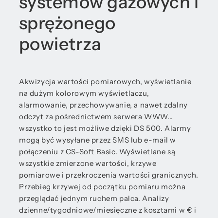
systemów gazowych i
sprężonego
powietrza
Akwizycja wartości pomiarowych, wyświetlanie
na dużym kolorowym wyświetlaczu,
alarmowanie, przechowywanie, a nawet zdalny
odczyt za pośrednictwem serwera WWW...
wszystko to jest możliwe dzięki DS 500. Alarmy
mogą być wysyłane przez SMS lub e-mail w
połączeniu z CS-Soft Basic. Wyświetlane są
wszystkie zmierzone wartości, krzywe
pomiarowe i przekroczenia wartości granicznych.
Przebieg krzywej od początku pomiaru można
przeglądać jednym ruchem palca. Analizy
dzienne/tygodniowe/miesięczne z kosztami w € i