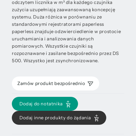
odczytem licznika w m³ dla każdego czujnika
zużycia uzupełniają zaawansowaną koncepcję
systemu. Duża różnica w porównaniu ze
standardowymi rejestratorami paperless
paperless znajduje odzwierciedlenie w prostocie
uruchamiania i analizowania danych
pomiarowych. Wszystkie czujniki są
rozpoznawane i zasilane bezpośrednio przez DS
500. Wszystko jest zsynchronizowane.
Zamów produkt bezpośrednio
Dodaj do notatnika
Dodaj inne produkty do żądania