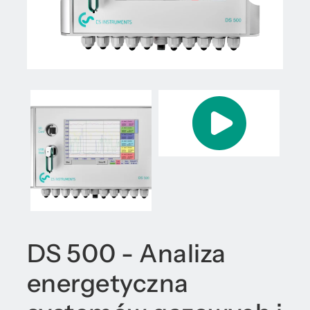
DS 500 - Analiza
energetyczna