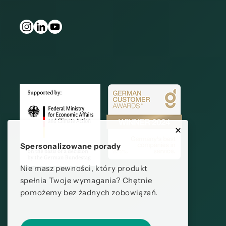
Spersonalizowane porady
Nie masz pewności, który produkt
spełnia Twoje wymagania? Chętnie
pomożemy bez żadnych zobowiązań.