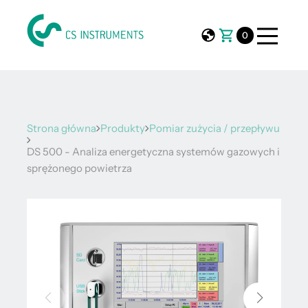
0
Strona główna
Produkty
Pomiar zużycia / przepływu
DS 500 - Analiza energetyczna systemów gazowych i
sprężonego powietrza