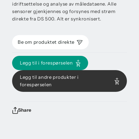
idriftsettelse og analyse av måledataene. Alle
sensorer gjenkjennes og forsynes med strøm
direkte fra DS 500. Alt er synkronisert.
Be om produktet direkte
Legg til i forespørselen
Legg til andre produkter i
forespørselen
Share