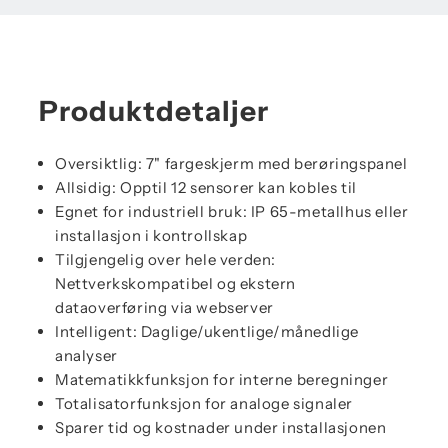
Produktdetaljer
Oversiktlig: 7" fargeskjerm med berøringspanel
Allsidig: Opptil 12 sensorer kan kobles til
Egnet for industriell bruk: IP 65-metallhus eller
installasjon i kontrollskap
Tilgjengelig over hele verden:
Nettverkskompatibel og ekstern
dataoverføring via webserver
Intelligent: Daglige/ukentlige/månedlige
analyser
Matematikkfunksjon for interne beregninger
Totalisatorfunksjon for analoge signaler
Sparer tid og kostnader under installasjonen