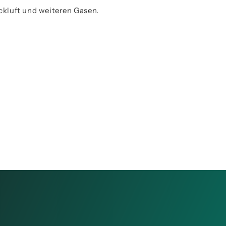
ckluft und weiteren Gasen.