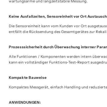
wartungsarme und langzeitstabile Messung.
Keine Ausfallzeiten, Sensoreinheit vor Ort Austausc
Die Sensoreinheit kann vom Kunden vor Ort ausgetaus
entfällt die Rücksendung des Gesamtgerätes zur Rekali
Prozesssicherheit durch Überwachung interner Para
Alle Funktionen / Komponenten werden intern überwac
kann ein vollständiger Funktions-Test-Report ausgedr
Kompakte Bauweise
Kompaktes Messgerät, einfach Handling und reduzierte 
ANWENDUNGEN: