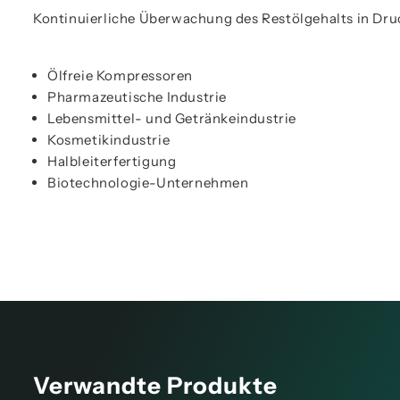
Kontinuierliche Überwachung des Restölgehalts in Dru
Ölfreie Kompressoren
Pharmazeutische Industrie
Lebensmittel- und Getränkeindustrie
Kosmetikindustrie
Halbleiterfertigung
Biotechnologie-Unternehmen
Verwandte Produkte