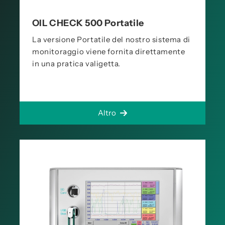
OIL CHECK 500 Portatile
La versione Portatile del nostro sistema di
monitoraggio viene fornita direttamente
in una pratica valigetta.
Altro