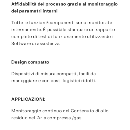
Affidabilità del processo grazie al monitoraggio
dei parametri interni
Tutte le funzioni/componenti sono monitorate
internamente. È possibile stampare un rapporto
completo di test di funzionamento utilizzando il
Software di assistenza.
Design compatto
Dispositivi di misura compatti, facili da
maneggiare e con costi logistici ridotti.
APPLICAZIONI:
Monitoraggio continuo del Contenuto di olio
residuo nell'Aria compressa /gas.