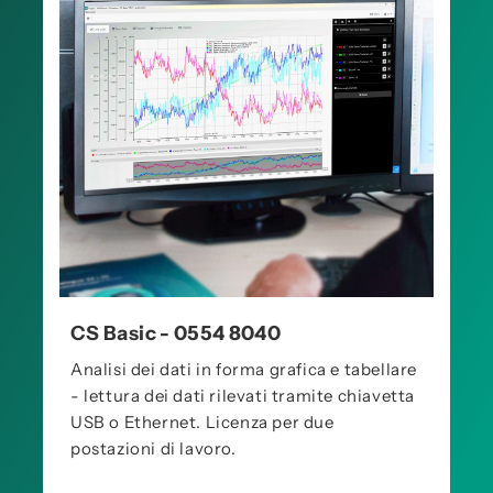
CS Basic - 0554 8040
Analisi dei dati in forma grafica e tabellare
- lettura dei dati rilevati tramite chiavetta
USB o Ethernet. Licenza per due
postazioni di lavoro.