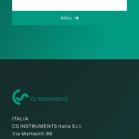
Altro
ITALIA
CS INSTRUMENTS Italia S.r.l.
Via Matteotti 66