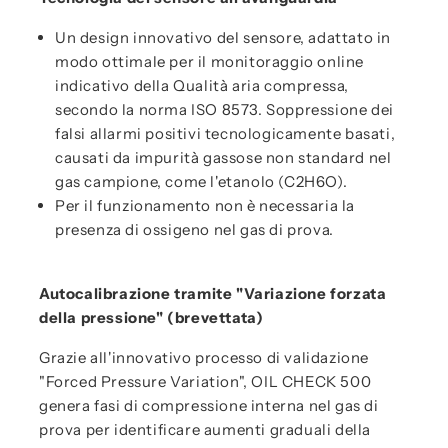
Un design innovativo del sensore, adattato in
modo ottimale per il monitoraggio online
indicativo della Qualità aria compressa,
secondo la norma ISO 8573. Soppressione dei
falsi allarmi positivi tecnologicamente basati,
causati da impurità gassose non standard nel
gas campione, come l'etanolo (C2H6O).
Per il funzionamento non è necessaria la
presenza di ossigeno nel gas di prova.
Autocalibrazione tramite "Variazione forzata
della pressione" (brevettata)
Grazie all'innovativo processo di validazione
"Forced Pressure Variation", OIL CHECK 500
genera fasi di compressione interna nel gas di
prova per identificare aumenti graduali della