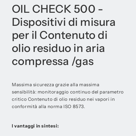
OIL CHECK 500 -
Dispositivi di misura
per il Contenuto di
olio residuo in aria
compressa /gas
Massima sicurezza grazie alla massima
sensibilità: monitoraggio continuo del parametro
critico Contenuto di olio residuo nei vapori in
conformità alla norma ISO 8573.
I vantaggi in sintesi: