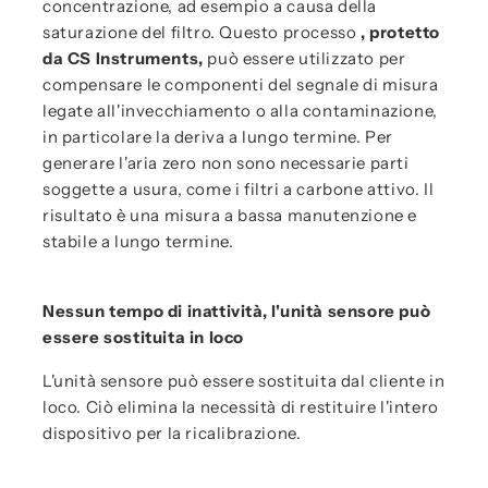
concentrazione, ad esempio a causa della
saturazione del filtro. Questo processo
, protetto
da CS Instruments,
può essere utilizzato per
compensare le componenti del segnale di misura
legate all'invecchiamento o alla contaminazione,
in particolare la deriva a lungo termine. Per
generare l'aria zero non sono necessarie parti
soggette a usura, come i filtri a carbone attivo. Il
risultato è una misura a bassa manutenzione e
stabile a lungo termine.
Nessun tempo di inattività, l'unità sensore può
essere sostituita in loco
L'unità sensore può essere sostituita dal cliente in
loco. Ciò elimina la necessità di restituire l'intero
dispositivo per la ricalibrazione.