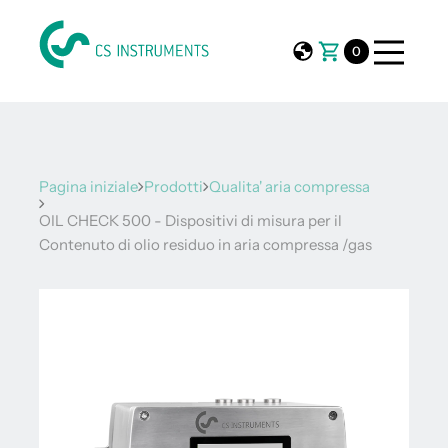
0
Pagina iniziale
Prodotti
Qualita' aria compressa
OIL CHECK 500 - Dispositivi di misura per il
Contenuto di olio residuo in aria compressa /gas