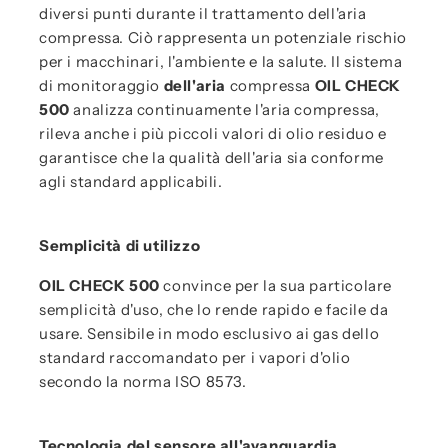
diversi punti durante il trattamento dell'aria
compressa. Ciò rappresenta un potenziale rischio
per i macchinari, l'ambiente e la salute. Il sistema
di monitoraggio
dell'aria
compressa
OIL CHECK
500
analizza continuamente l'aria compressa,
rileva anche i più piccoli valori di olio residuo e
garantisce che la qualità dell'aria sia conforme
agli standard applicabili.
Semplicità di utilizzo
OIL CHECK 500
convince per la sua particolare
semplicità d'uso, che lo rende rapido e facile da
usare. Sensibile in modo esclusivo ai gas dello
standard raccomandato per i vapori d'olio
secondo la norma ISO 8573.
Tecnologia del sensore all'avanguardia