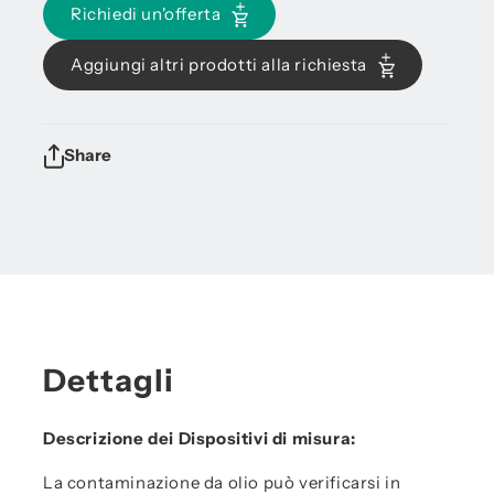
Richiedi un'offerta
Aggiungi altri prodotti alla richiesta
Share
Dettagli
Descrizione dei Dispositivi di misura:
La contaminazione da olio può verificarsi in