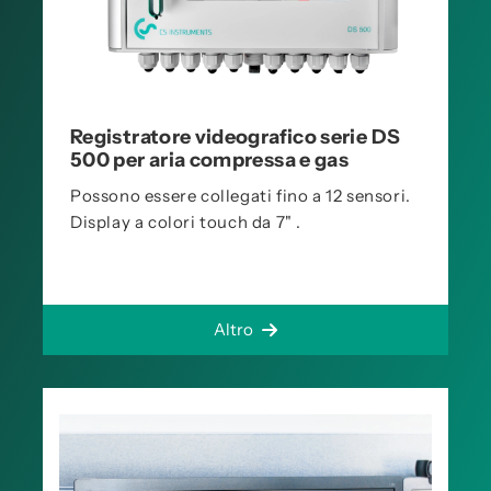
Registratore videografico serie DS
500 per aria compressa e gas
Possono essere collegati fino a 12 sensori.
Display a colori touch da 7" .
Altro