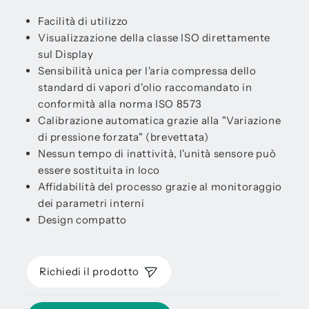
Facilità di utilizzo
Visualizzazione della classe ISO direttamente
sul Display
Sensibilità unica per l'aria compressa dello
standard di vapori d'olio raccomandato in
conformità alla norma ISO 8573
Calibrazione automatica grazie alla "Variazione
di pressione forzata" (brevettata)
Nessun tempo di inattività, l'unità sensore può
essere sostituita in loco
Affidabilità del processo grazie al monitoraggio
dei parametri interni
Design compatto
Richiedi il prodotto