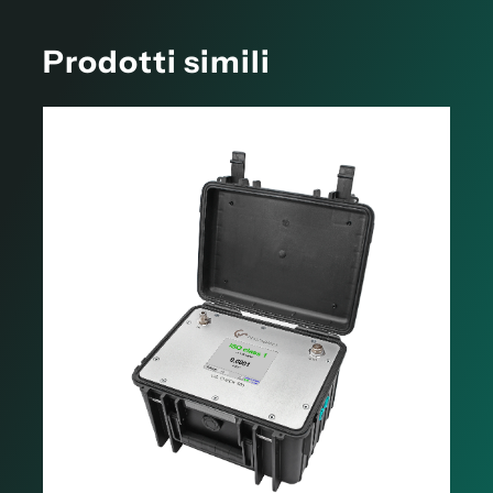
Prodotti simili